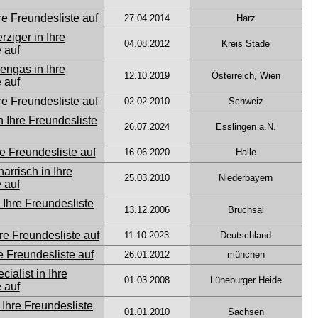
27.04.2014
Harz
04.08.2012
Kreis Stade
12.10.2019
Österreich, Wien
02.02.2010
Schweiz
26.07.2024
Esslingen a.N.
16.06.2020
Halle
25.03.2010
Niederbayern
13.12.2006
Bruchsal
11.10.2023
Deutschland
26.01.2012
münchen
01.03.2008
Lüneburger Heide
01.01.2010
Sachsen