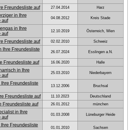
27.04.2014
Harz
04.08.2012
Kreis Stade
12.10.2019
Österreich, Wien
02.02.2010
Schweiz
26.07.2024
Esslingen a.N.
16.06.2020
Halle
25.03.2010
Niederbayern
13.12.2006
Bruchsal
11.10.2023
Deutschland
26.01.2012
münchen
01.03.2008
Lüneburger Heide
01.01.2010
Sachsen