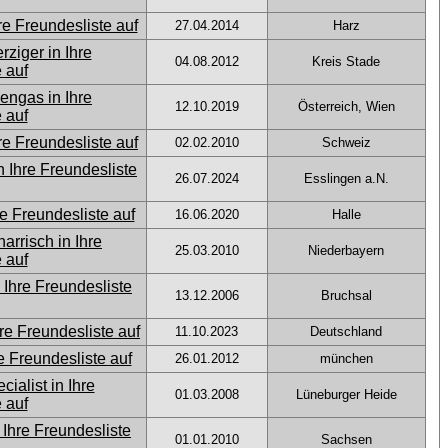
27.04.2014
Harz
04.08.2012
Kreis Stade
12.10.2019
Österreich, Wien
02.02.2010
Schweiz
26.07.2024
Esslingen a.N.
16.06.2020
Halle
25.03.2010
Niederbayern
13.12.2006
Bruchsal
11.10.2023
Deutschland
26.01.2012
münchen
01.03.2008
Lüneburger Heide
01.01.2010
Sachsen