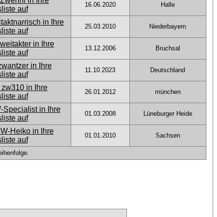
16.06.2020
Halle
25.03.2010
Niederbayern
13.12.2006
Bruchsal
11.10.2023
Deutschland
26.01.2012
münchen
01.03.2008
Lüneburger Heide
01.01.2010
Sachsen
ihenfolge.