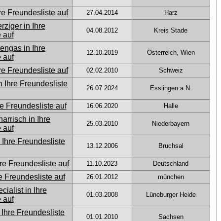
27.04.2014
Harz
04.08.2012
Kreis Stade
12.10.2019
Österreich, Wien
02.02.2010
Schweiz
26.07.2024
Esslingen a.N.
16.06.2020
Halle
25.03.2010
Niederbayern
13.12.2006
Bruchsal
11.10.2023
Deutschland
26.01.2012
münchen
01.03.2008
Lüneburger Heide
01.01.2010
Sachsen