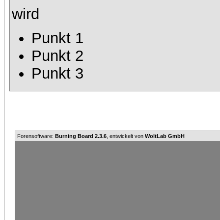
wird
Punkt 1
Punkt 2
Punkt 3
Forensoftware:
Burning Board 2.3.6
, entwickelt von
WoltLab GmbH