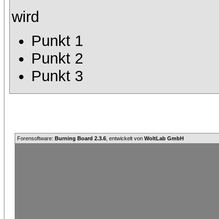
wird
Punkt 1
Punkt 2
Punkt 3
Forensoftware:
Burning Board 2.3.6
, entwickelt von
WoltLab GmbH