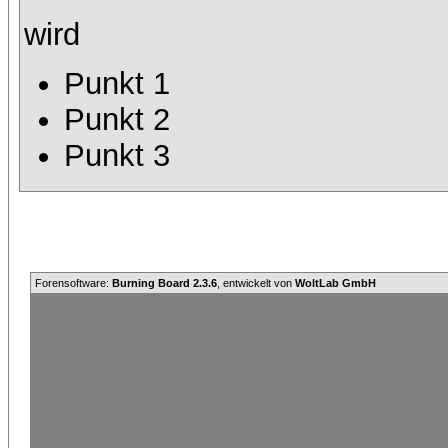
wird
Punkt 1
Punkt 2
Punkt 3
Forensoftware:
Burning Board 2.3.6
, entwickelt von
WoltLab GmbH