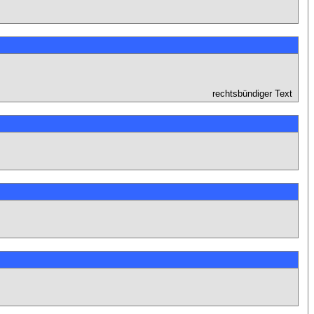
rechtsbündiger Text