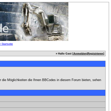
» Hallo Gast [
Anmelden
|
Registrieren
]
er die Möglichkeiten die Ihnen BBCodes in diesem Forum bieten, sehen