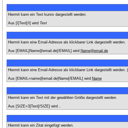
Hiermit kann ein Text kursiv dargestellt werden.
Aus [I]Text[/I] wird
Text
Hiermit kann eine Email-Adresse als klickbarer Link dargestellt werden.
Aus [EMAIL]Name@email.de[/EMAIL] wird
Name@email.de
Hiermit kann eine Email-Adresse als klickbarer Link dargestellt werden
Aus [EMAIL=name@email.de]Name[/EMAIL] wird
Name
Hiermit kann ein Text mit der gewählten Größe dargestellt werden.
Aus [SIZE=3]Text[/SIZE] wird
Text
Hiermit kann ein Zitat eingefügt werden.