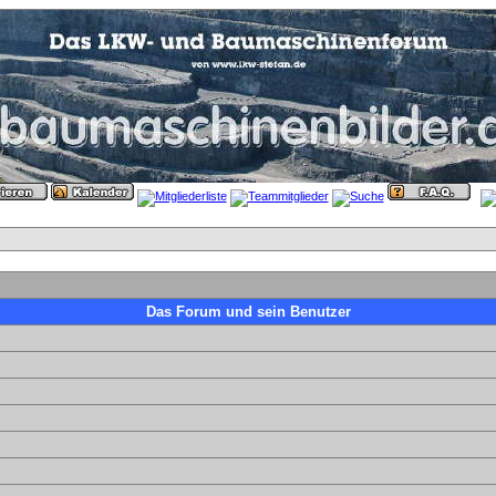
Das Forum und sein Benutzer