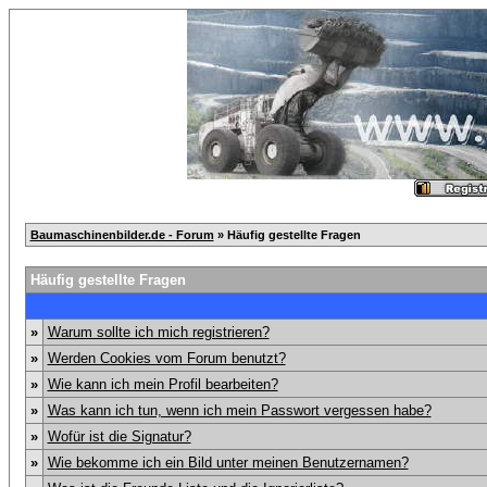
Baumaschinenbilder.de - Forum
» Häufig gestellte Fragen
Häufig gestellte Fragen
»
Warum sollte ich mich registrieren?
»
Werden Cookies vom Forum benutzt?
»
Wie kann ich mein Profil bearbeiten?
»
Was kann ich tun, wenn ich mein Passwort vergessen habe?
»
Wofür ist die Signatur?
»
Wie bekomme ich ein Bild unter meinen Benutzernamen?