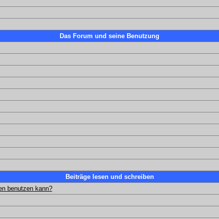
Das Forum und seine Benutzung
Beiträge lesen und schreiben
gen benutzen kann?