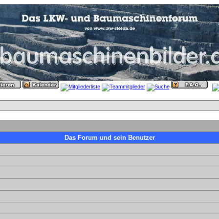
Das Forum und sein Benutzer