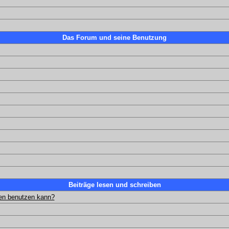
Das Forum und seine Benutzung
Beiträge lesen und schreiben
gen benutzen kann?