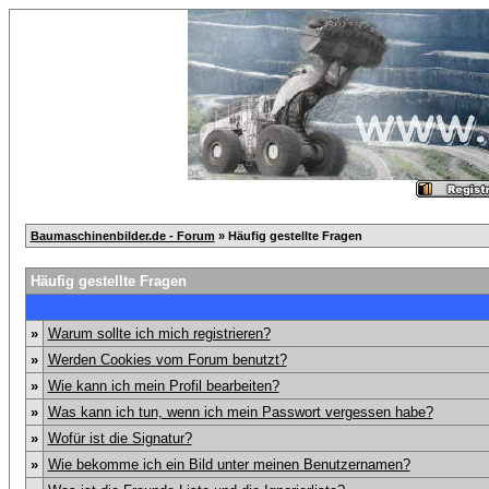
Baumaschinenbilder.de - Forum
» Häufig gestellte Fragen
Häufig gestellte Fragen
»
Warum sollte ich mich registrieren?
»
Werden Cookies vom Forum benutzt?
»
Wie kann ich mein Profil bearbeiten?
»
Was kann ich tun, wenn ich mein Passwort vergessen habe?
»
Wofür ist die Signatur?
»
Wie bekomme ich ein Bild unter meinen Benutzernamen?