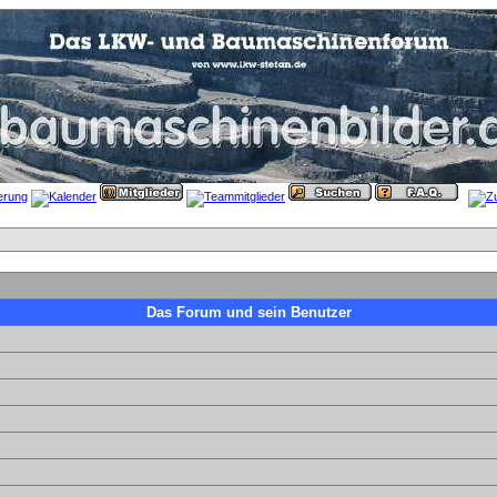
Das Forum und sein Benutzer