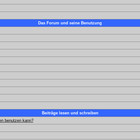
Das Forum und seine Benutzung
Beiträge lesen und schreiben
gen benutzen kann?