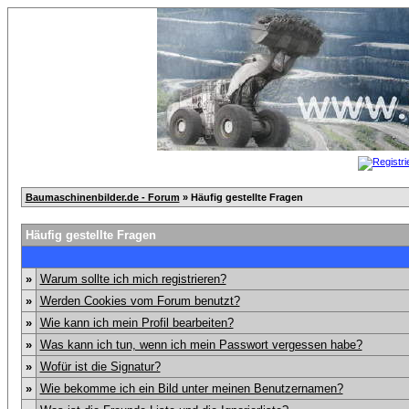
Baumaschinenbilder.de - Forum
» Häufig gestellte Fragen
Häufig gestellte Fragen
»
Warum sollte ich mich registrieren?
»
Werden Cookies vom Forum benutzt?
»
Wie kann ich mein Profil bearbeiten?
»
Was kann ich tun, wenn ich mein Passwort vergessen habe?
»
Wofür ist die Signatur?
»
Wie bekomme ich ein Bild unter meinen Benutzernamen?