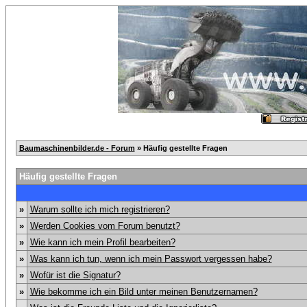
Baumaschinenbilder.de - Forum
» Häufig gestellte Fragen
Häufig gestellte Fragen
»
Warum sollte ich mich registrieren?
»
Werden Cookies vom Forum benutzt?
»
Wie kann ich mein Profil bearbeiten?
»
Was kann ich tun, wenn ich mein Passwort vergessen habe?
»
Wofür ist die Signatur?
»
Wie bekomme ich ein Bild unter meinen Benutzernamen?