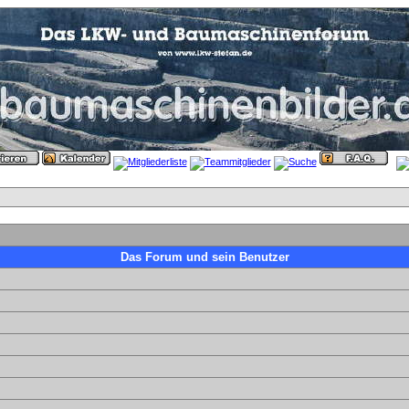
Das Forum und sein Benutzer