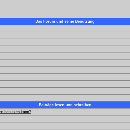
Das Forum und seine Benutzung
Beiträge lesen und schreiben
gen benutzen kann?