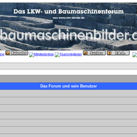
Das Forum und sein Benutzer