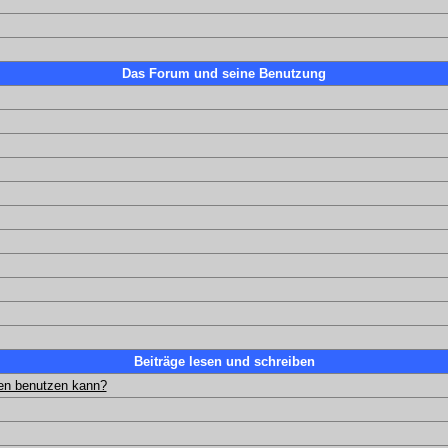
Das Forum und seine Benutzung
Beiträge lesen und schreiben
gen benutzen kann?