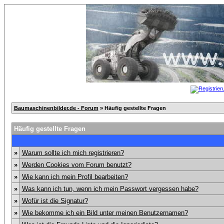
Baumaschinenbilder.de - Forum
» Häufig gestellte Fragen
Häufig gestellte Fragen
»
Warum sollte ich mich registrieren?
»
Werden Cookies vom Forum benutzt?
»
Wie kann ich mein Profil bearbeiten?
»
Was kann ich tun, wenn ich mein Passwort vergessen habe?
»
Wofür ist die Signatur?
»
Wie bekomme ich ein Bild unter meinen Benutzernamen?