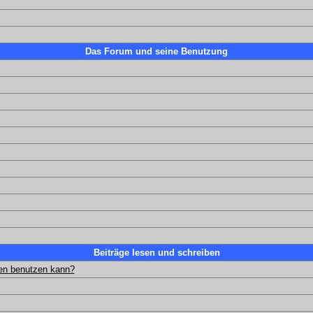
Das Forum und seine Benutzung
Beiträge lesen und schreiben
gen benutzen kann?