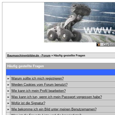
Baumaschinenbilder.de - Forum
» Häufig gestellte Fragen
Häufig gestellte Fragen
»
Warum sollte ich mich registrieren?
»
Werden Cookies vom Forum benutzt?
»
Wie kann ich mein Profil bearbeiten?
»
Was kann ich tun, wenn ich mein Passwort vergessen habe?
»
Wofür ist die Signatur?
»
Wie bekomme ich ein Bild unter meinen Benutzernamen?