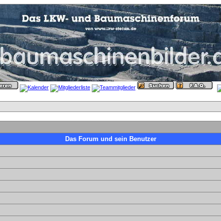
Das Forum und sein Benutzer