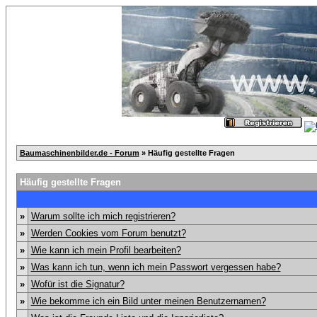
Baumaschinenbilder.de - Forum
» Häufig gestellte Fragen
Häufig gestellte Fragen
»
Warum sollte ich mich registrieren?
»
Werden Cookies vom Forum benutzt?
»
Wie kann ich mein Profil bearbeiten?
»
Was kann ich tun, wenn ich mein Passwort vergessen habe?
»
Wofür ist die Signatur?
»
Wie bekomme ich ein Bild unter meinen Benutzernamen?