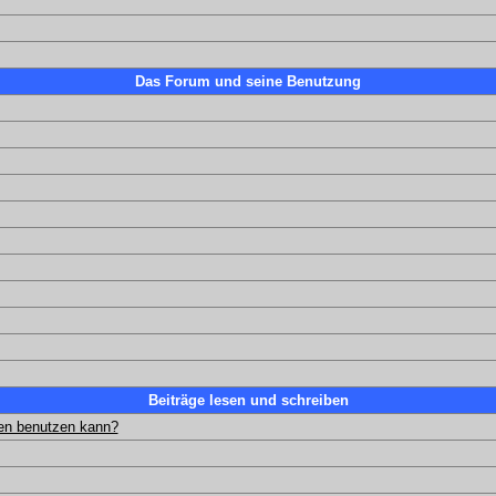
Das Forum und seine Benutzung
Beiträge lesen und schreiben
gen benutzen kann?