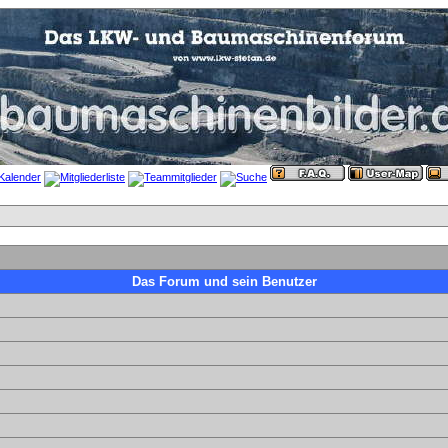
Das Forum und sein Benutzer