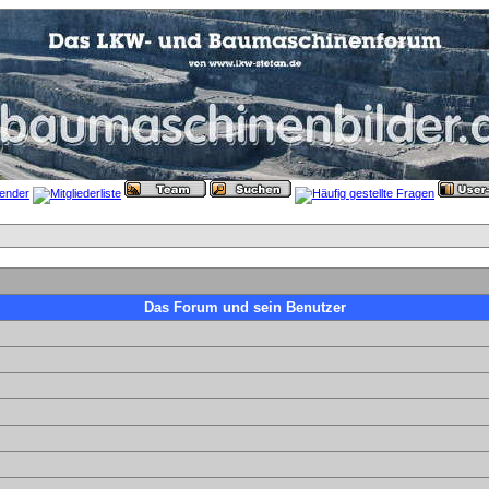
Das Forum und sein Benutzer