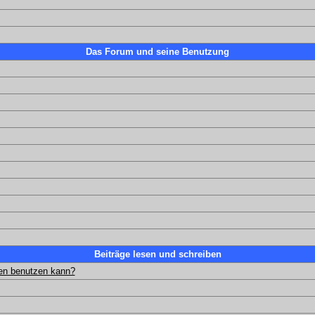
Das Forum und seine Benutzung
Beiträge lesen und schreiben
gen benutzen kann?