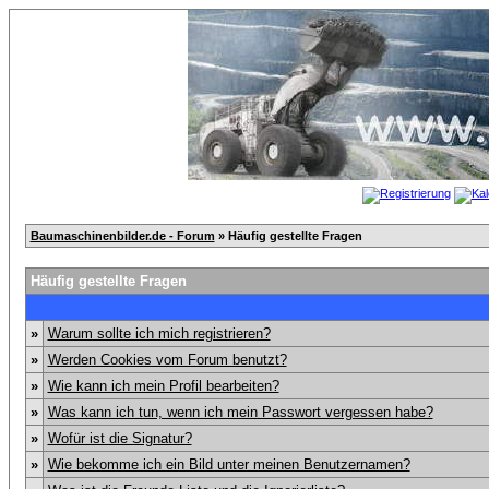
Baumaschinenbilder.de - Forum
» Häufig gestellte Fragen
Häufig gestellte Fragen
»
Warum sollte ich mich registrieren?
»
Werden Cookies vom Forum benutzt?
»
Wie kann ich mein Profil bearbeiten?
»
Was kann ich tun, wenn ich mein Passwort vergessen habe?
»
Wofür ist die Signatur?
»
Wie bekomme ich ein Bild unter meinen Benutzernamen?