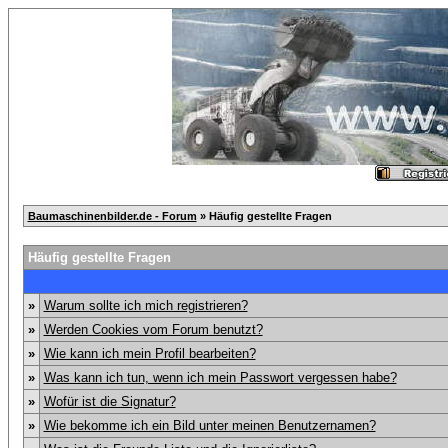
Baumaschinenbilder.de - Forum
» Häufig gestellte Fragen
Häufig gestellte Fragen
»
Warum sollte ich mich registrieren?
»
Werden Cookies vom Forum benutzt?
»
Wie kann ich mein Profil bearbeiten?
»
Was kann ich tun, wenn ich mein Passwort vergessen habe?
»
Wofür ist die Signatur?
»
Wie bekomme ich ein Bild unter meinen Benutzernamen?