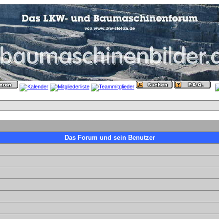
Das Forum und sein Benutzer