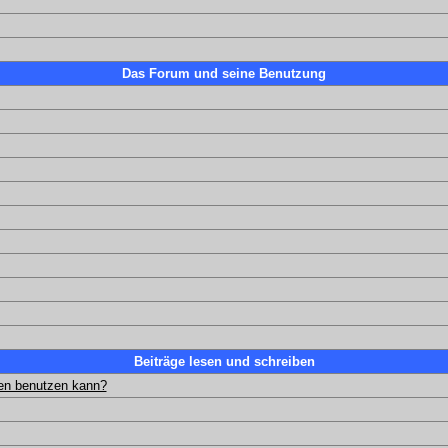
Das Forum und seine Benutzung
Beiträge lesen und schreiben
gen benutzen kann?