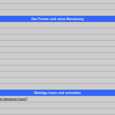
Das Forum und seine Benutzung
Beiträge lesen und schreiben
gen benutzen kann?