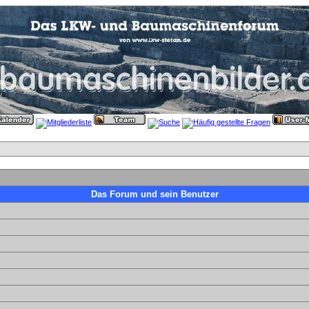
Das Forum und sein Benutzer