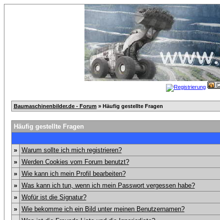
Baumaschinenbilder.de - Forum
» Häufig gestellte Fragen
Häufig gestellte Fragen
»
Warum sollte ich mich registrieren?
»
Werden Cookies vom Forum benutzt?
»
Wie kann ich mein Profil bearbeiten?
»
Was kann ich tun, wenn ich mein Passwort vergessen habe?
»
Wofür ist die Signatur?
»
Wie bekomme ich ein Bild unter meinen Benutzernamen?