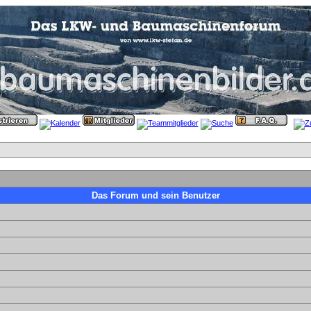
Das Forum und sein Benutzer