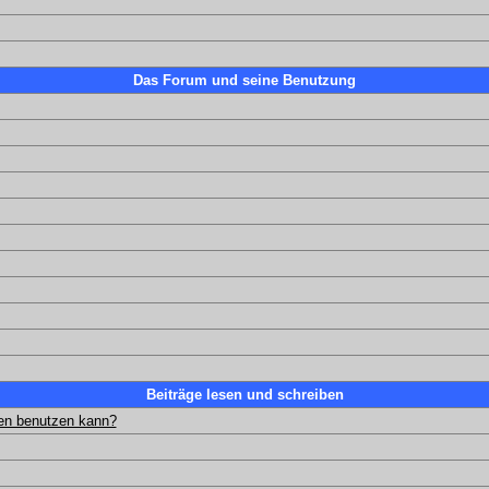
Das Forum und seine Benutzung
Beiträge lesen und schreiben
gen benutzen kann?