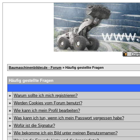
Baumaschinenbilder.de - Forum
» Häufig gestellte Fragen
Häufig gestellte Fragen
»
Warum sollte ich mich registrieren?
»
Werden Cookies vom Forum benutzt?
»
Wie kann ich mein Profil bearbeiten?
»
Was kann ich tun, wenn ich mein Passwort vergessen habe?
»
Wofür ist die Signatur?
»
Wie bekomme ich ein Bild unter meinen Benutzernamen?