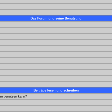
Das Forum und seine Benutzung
Beiträge lesen und schreiben
gen benutzen kann?