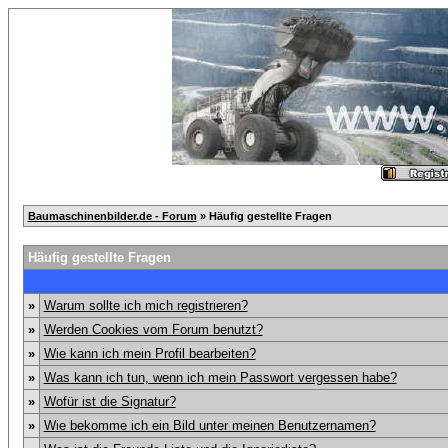
Baumaschinenbilder.de - Forum
» Häufig gestellte Fragen
Häufig gestellte Fragen
»
Warum sollte ich mich registrieren?
»
Werden Cookies vom Forum benutzt?
»
Wie kann ich mein Profil bearbeiten?
»
Was kann ich tun, wenn ich mein Passwort vergessen habe?
»
Wofür ist die Signatur?
»
Wie bekomme ich ein Bild unter meinen Benutzernamen?