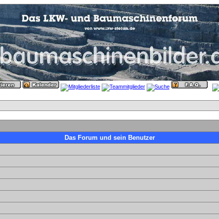
Das Forum und sein Benutzer