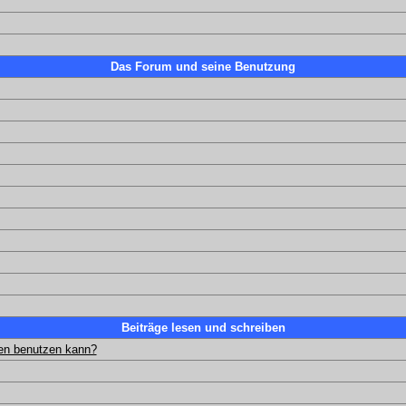
Das Forum und seine Benutzung
Beiträge lesen und schreiben
gen benutzen kann?