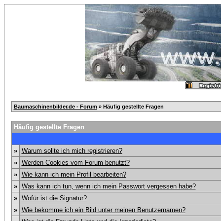
Baumaschinenbilder.de - Forum
» Häufig gestellte Fragen
Häufig gestellte Fragen
»
Warum sollte ich mich registrieren?
»
Werden Cookies vom Forum benutzt?
»
Wie kann ich mein Profil bearbeiten?
»
Was kann ich tun, wenn ich mein Passwort vergessen habe?
»
Wofür ist die Signatur?
»
Wie bekomme ich ein Bild unter meinen Benutzernamen?