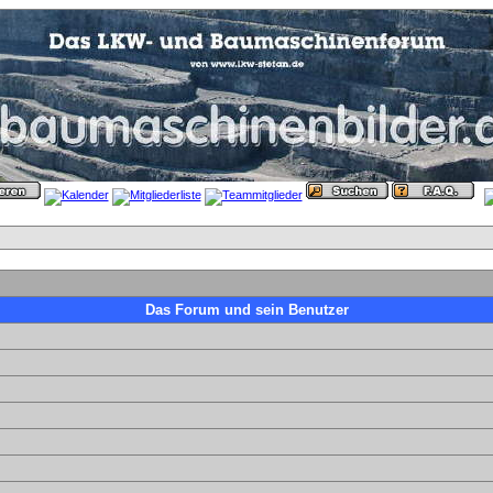
Das Forum und sein Benutzer