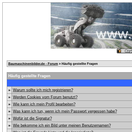
Baumaschinenbilder.de - Forum
» Häufig gestellte Fragen
Häufig gestellte Fragen
»
Warum sollte ich mich registrieren?
»
Werden Cookies vom Forum benutzt?
»
Wie kann ich mein Profil bearbeiten?
»
Was kann ich tun, wenn ich mein Passwort vergessen habe?
»
Wofür ist die Signatur?
»
Wie bekomme ich ein Bild unter meinen Benutzernamen?