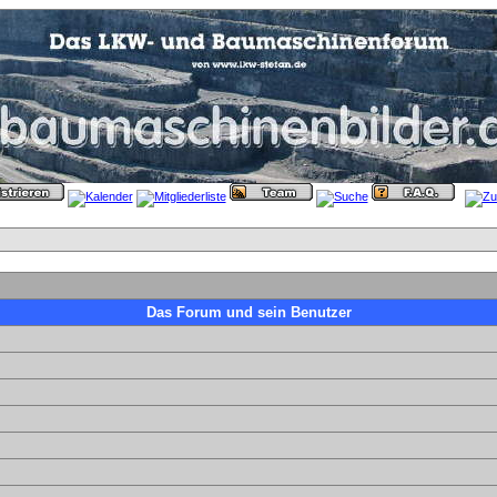
Das Forum und sein Benutzer