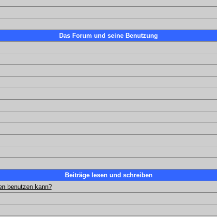
Das Forum und seine Benutzung
Beiträge lesen und schreiben
gen benutzen kann?