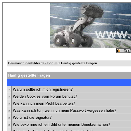
Baumaschinenbilder.de - Forum
» Häufig gestellte Fragen
Häufig gestellte Fragen
»
Warum sollte ich mich registrieren?
»
Werden Cookies vom Forum benutzt?
»
Wie kann ich mein Profil bearbeiten?
»
Was kann ich tun, wenn ich mein Passwort vergessen habe?
»
Wofür ist die Signatur?
»
Wie bekomme ich ein Bild unter meinen Benutzernamen?