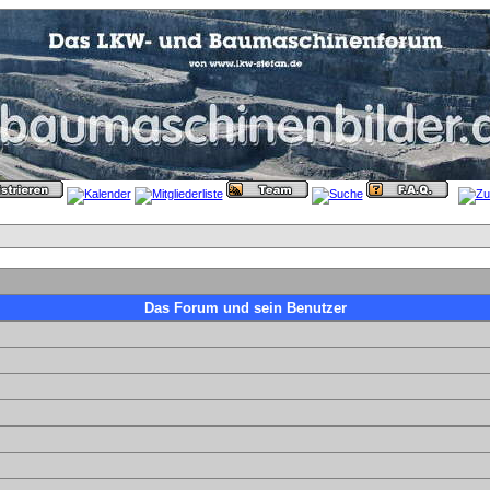
Das Forum und sein Benutzer