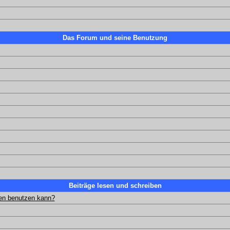
Das Forum und seine Benutzung
Beiträge lesen und schreiben
gen benutzen kann?