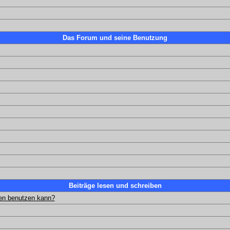
Das Forum und seine Benutzung
Beiträge lesen und schreiben
gen benutzen kann?