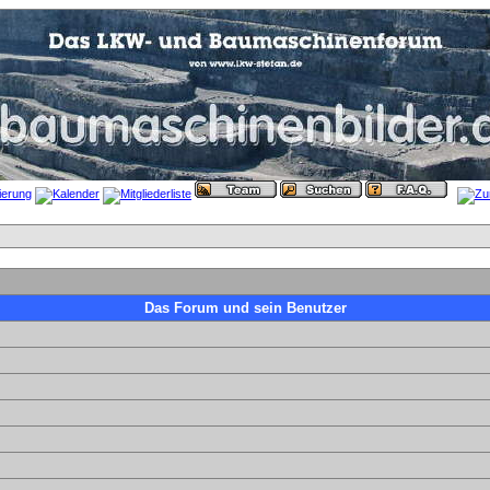
Das Forum und sein Benutzer