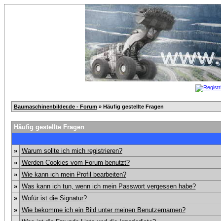
Baumaschinenbilder.de - Forum
» Häufig gestellte Fragen
Häufig gestellte Fragen
»
Warum sollte ich mich registrieren?
»
Werden Cookies vom Forum benutzt?
»
Wie kann ich mein Profil bearbeiten?
»
Was kann ich tun, wenn ich mein Passwort vergessen habe?
»
Wofür ist die Signatur?
»
Wie bekomme ich ein Bild unter meinen Benutzernamen?