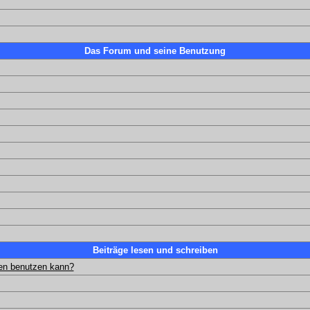
Das Forum und seine Benutzung
Beiträge lesen und schreiben
gen benutzen kann?