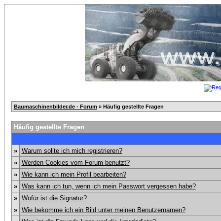
Baumaschinenbilder.de - Forum
» Häufig gestellte Fragen
Häufig gestellte Fragen
»
Warum sollte ich mich registrieren?
»
Werden Cookies vom Forum benutzt?
»
Wie kann ich mein Profil bearbeiten?
»
Was kann ich tun, wenn ich mein Passwort vergessen habe?
»
Wofür ist die Signatur?
»
Wie bekomme ich ein Bild unter meinen Benutzernamen?