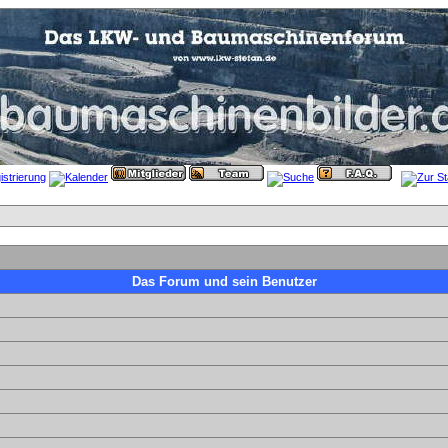
Das Forum und sein Benutzer