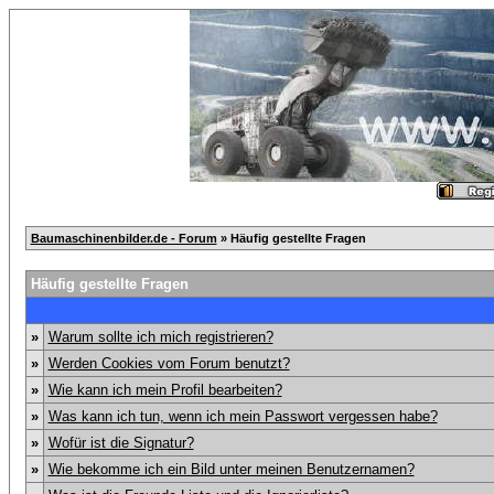
Baumaschinenbilder.de - Forum
» Häufig gestellte Fragen
Häufig gestellte Fragen
»
Warum sollte ich mich registrieren?
»
Werden Cookies vom Forum benutzt?
»
Wie kann ich mein Profil bearbeiten?
»
Was kann ich tun, wenn ich mein Passwort vergessen habe?
»
Wofür ist die Signatur?
»
Wie bekomme ich ein Bild unter meinen Benutzernamen?