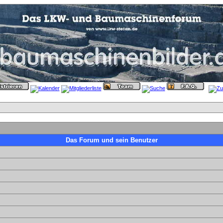
Das Forum und sein Benutzer