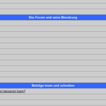
Das Forum und seine Benutzung
Beiträge lesen und schreiben
gen benutzen kann?