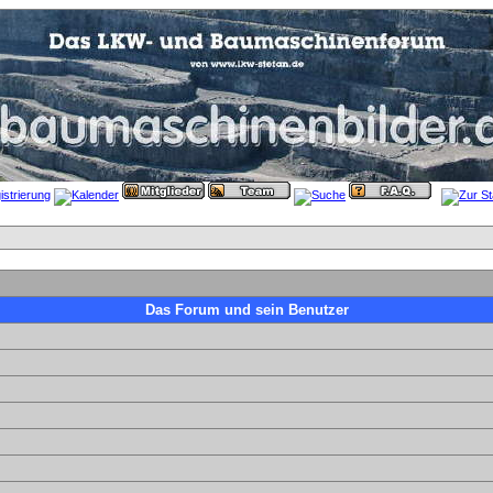
Das Forum und sein Benutzer