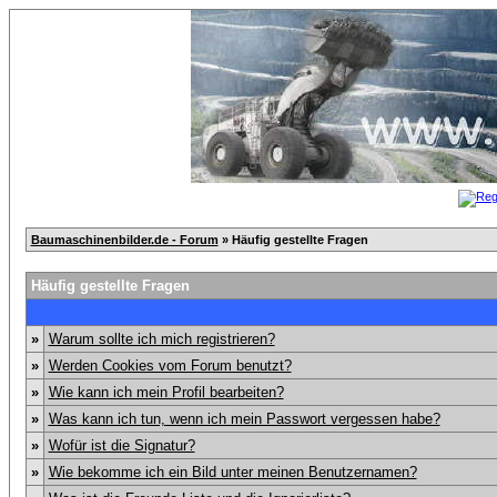
Baumaschinenbilder.de - Forum
» Häufig gestellte Fragen
Häufig gestellte Fragen
»
Warum sollte ich mich registrieren?
»
Werden Cookies vom Forum benutzt?
»
Wie kann ich mein Profil bearbeiten?
»
Was kann ich tun, wenn ich mein Passwort vergessen habe?
»
Wofür ist die Signatur?
»
Wie bekomme ich ein Bild unter meinen Benutzernamen?