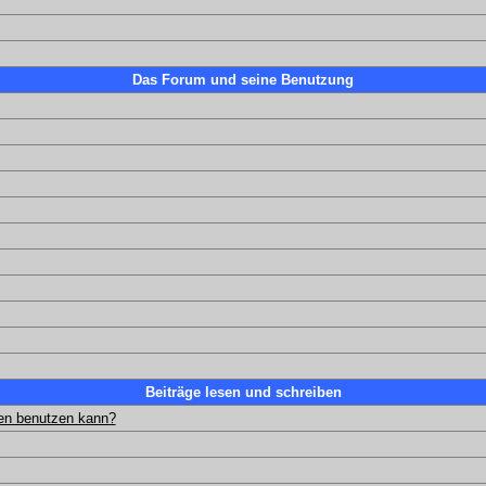
Das Forum und seine Benutzung
Beiträge lesen und schreiben
gen benutzen kann?