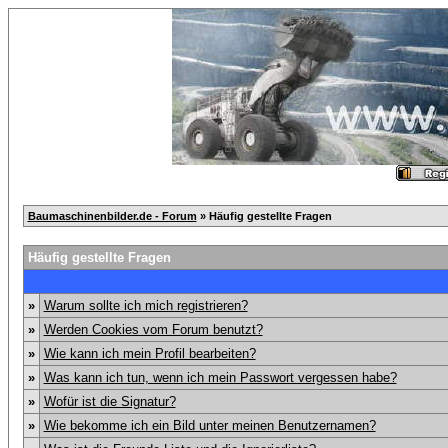
Baumaschinenbilder.de - Forum
» Häufig gestellte Fragen
Häufig gestellte Fragen
»
Warum sollte ich mich registrieren?
»
Werden Cookies vom Forum benutzt?
»
Wie kann ich mein Profil bearbeiten?
»
Was kann ich tun, wenn ich mein Passwort vergessen habe?
»
Wofür ist die Signatur?
»
Wie bekomme ich ein Bild unter meinen Benutzernamen?