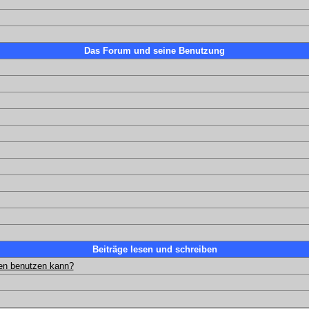
Das Forum und seine Benutzung
Beiträge lesen und schreiben
gen benutzen kann?