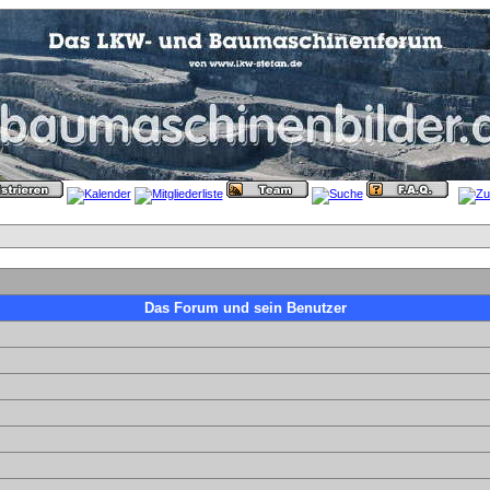
Das Forum und sein Benutzer