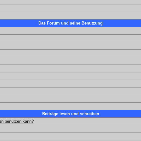
Das Forum und seine Benutzung
Beiträge lesen und schreiben
gen benutzen kann?