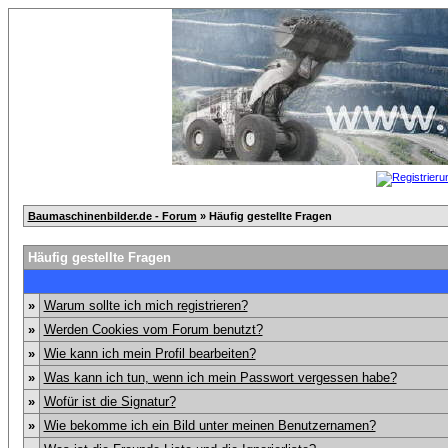
Baumaschinenbilder.de - Forum
» Häufig gestellte Fragen
Häufig gestellte Fragen
»
Warum sollte ich mich registrieren?
»
Werden Cookies vom Forum benutzt?
»
Wie kann ich mein Profil bearbeiten?
»
Was kann ich tun, wenn ich mein Passwort vergessen habe?
»
Wofür ist die Signatur?
»
Wie bekomme ich ein Bild unter meinen Benutzernamen?