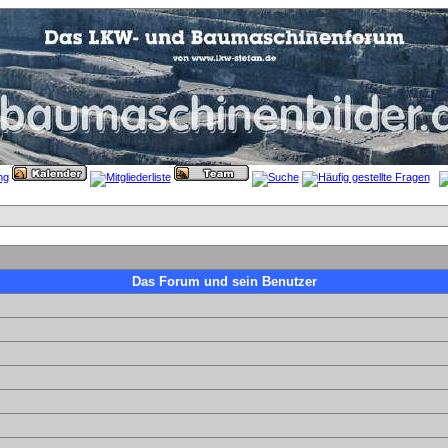
Das Forum und sein Benutzer