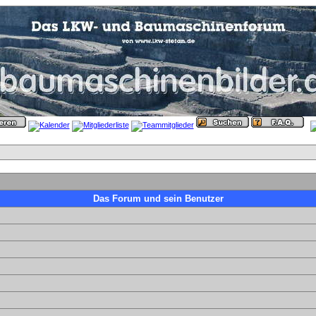
Das Forum und sein Benutzer