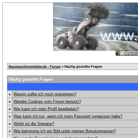
Baumaschinenbilder.de - Forum
» Häufig gestellte Fragen
Häufig gestellte Fragen
»
Warum sollte ich mich registrieren?
»
Werden Cookies vom Forum benutzt?
»
Wie kann ich mein Profil bearbeiten?
»
Was kann ich tun, wenn ich mein Passwort vergessen habe?
»
Wofür ist die Signatur?
»
Wie bekomme ich ein Bild unter meinen Benutzernamen?