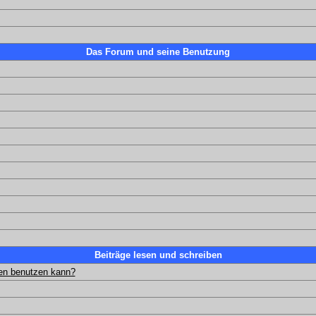
Das Forum und seine Benutzung
Beiträge lesen und schreiben
gen benutzen kann?