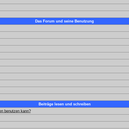
Das Forum und seine Benutzung
Beiträge lesen und schreiben
gen benutzen kann?