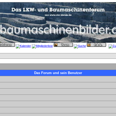
Das Forum und sein Benutzer