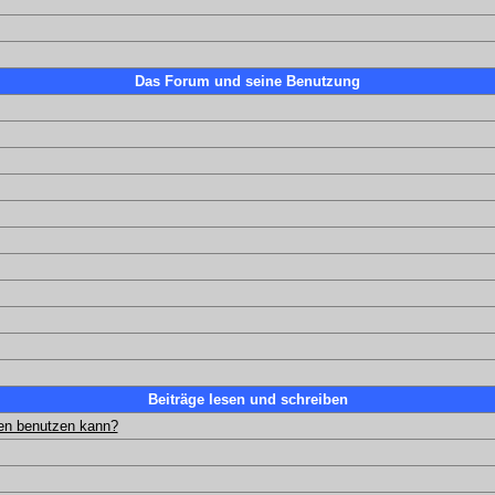
Das Forum und seine Benutzung
Beiträge lesen und schreiben
gen benutzen kann?