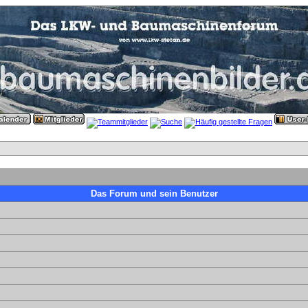
Das Forum und sein Benutzer