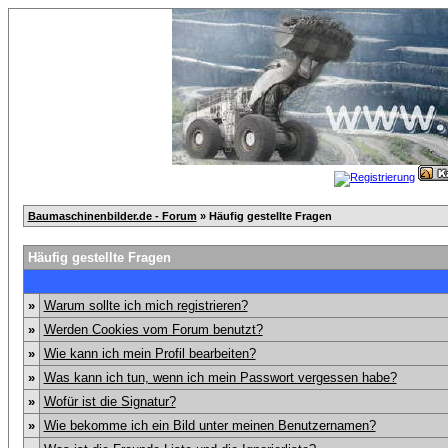
Baumaschinenbilder.de - Forum
» Häufig gestellte Fragen
Häufig gestellte Fragen
»
Warum sollte ich mich registrieren?
»
Werden Cookies vom Forum benutzt?
»
Wie kann ich mein Profil bearbeiten?
»
Was kann ich tun, wenn ich mein Passwort vergessen habe?
»
Wofür ist die Signatur?
»
Wie bekomme ich ein Bild unter meinen Benutzernamen?