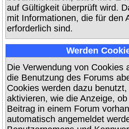
auf Gültigkeit überprüft wird. 
mit Informationen, die für den
erforderlich sind.
Werden Cooki
Die Verwendung von Cookies au
die Benutzung des Forums abe
Cookies werden dazu benutzt,
aktivieren, wie die Anzeige, ob
Beitrag in einem Forum vorhand
automatisch angemeldet werde