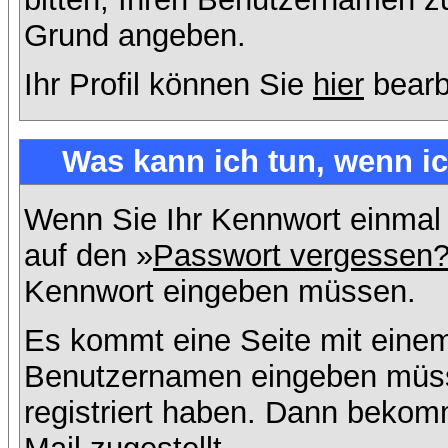
Grund angeben.
Ihr Profil können Sie
hier
bearb
Was kann ich tun, wenn i
Wenn Sie Ihr Kennwort einmal 
auf den »
Passwort vergessen
Kennwort eingeben müssen.
Es kommt eine Seite mit einem
Benutzernamen eingeben müss
registriert haben. Dann bekom