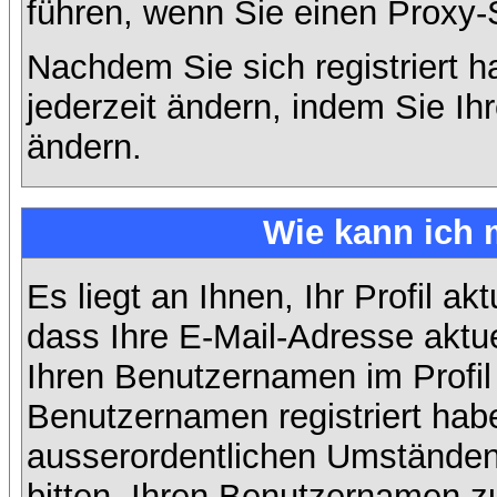
führen, wenn Sie einen Proxy-
Nachdem Sie sich registriert 
jederzeit ändern, indem Sie Ih
ändern.
Wie kann ich 
Es liegt an Ihnen, Ihr Profil ak
dass Ihre E-Mail-Adresse aktuel
Ihren Benutzernamen im Profil
Benutzernamen registriert habe
ausserordentlichen Umständen
bitten, Ihren Benutzernamen zu