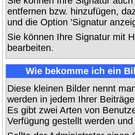
Sie können Ihre Signatur auch
entfernen bzw. hinzufügen, da
und die Option 'Signatur anzei
Sie können Ihre Signatur mit H
bearbeiten.
Wie bekomme ich ein Bi
Diese kleinen Bilder nennt ma
werden in jedem Ihrer Beiträg
Es gibt zwei Arten von Benutze
Verfügung gestellt werden und 