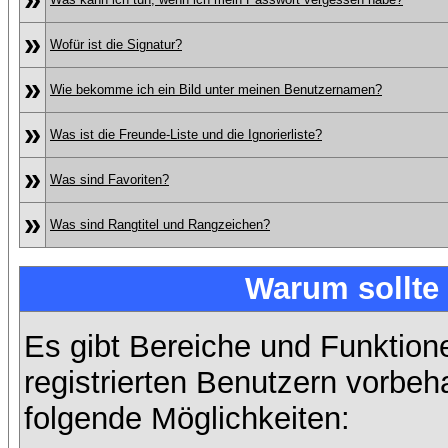
»
Wofür ist die Signatur?
»
Wie bekomme ich ein Bild unter meinen Benutzernamen?
»
Was ist die Freunde-Liste und die Ignorierliste?
»
Was sind Favoriten?
»
Was sind Rangtitel und Rangzeichen?
Warum sollte 
Es gibt Bereiche und Funktion
registrierten Benutzern vorbeh
folgende Möglichkeiten: