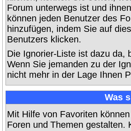
Forum unterwegs ist und ihnen 
können jeden Benutzer des For
hinzufügen, indem Sie auf die
Benutzers klicken.
Die Ignorier-Liste ist dazu da,
Wenn Sie jemanden zu der Ignor
nicht mehr in der Lage Ihnen P
Was s
Mit Hilfe von Favoriten können
Foren und Themen gestalten. 