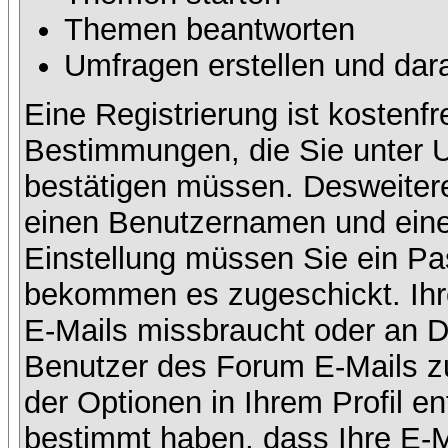
Themen beantworten
Umfragen erstellen und dar
Eine Registrierung ist kostenfr
Bestimmungen, die Sie unter U
bestätigen müssen. Desweitere
einen Benutzernamen und eine 
Einstellung müssen Sie ein Pas
bekommen es zugeschickt. Ihre
E-Mails missbraucht oder an D
Benutzer des Forum E-Mails zu
der Optionen in Ihrem Profil e
bestimmt haben, dass Ihre E-M