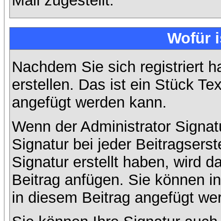
Mail zugestellt.
Wofür i
Nachdem Sie sich registriert h
erstellen. Das ist ein Stück T
angefügt werden kann.
Wenn der Administrator Signatu
Signatur bei jeder Beitragsers
Signatur erstellt haben, wird
Beitrag anfügen. Sie können in
in diesem Beitrag angefügt wer