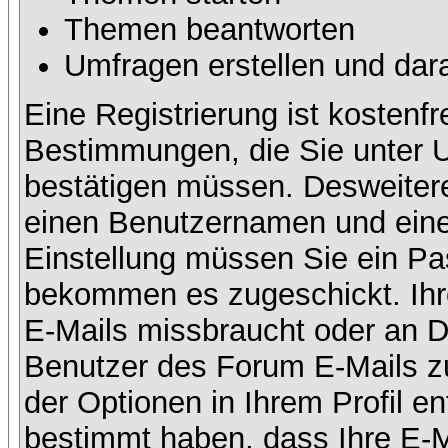
Themen beantworten
Umfragen erstellen und dar
Eine Registrierung ist kostenfr
Bestimmungen, die Sie unter U
bestätigen müssen. Desweitere
einen Benutzernamen und eine 
Einstellung müssen Sie ein Pas
bekommen es zugeschickt. Ihre
E-Mails missbraucht oder an D
Benutzer des Forum E-Mails zu
der Optionen in Ihrem Profil e
bestimmt haben, dass Ihre E-M