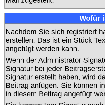
Mail zugestellt.
Wofür i
Nachdem Sie sich registriert h
erstellen. Das ist ein Stück T
angefügt werden kann.
Wenn der Administrator Signatu
Signatur bei jeder Beitragsers
Signatur erstellt haben, wird
Beitrag anfügen. Sie können in
in diesem Beitrag angefügt wer