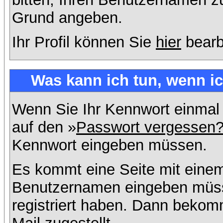
Grund angeben.
Ihr Profil können Sie
hier
bearb
Was kann ich tun, wenn i
Wenn Sie Ihr Kennwort einmal 
auf den »
Passwort vergessen
Kennwort eingeben müssen.
Es kommt eine Seite mit einem
Benutzernamen eingeben müss
registriert haben. Dann bekom