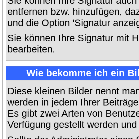
Sie können Ihre Signatur auch
entfernen bzw. hinzufügen, da
und die Option 'Signatur anzei
Sie können Ihre Signatur mit H
bearbeiten.
Wie bekomme ich ein Bi
Diese kleinen Bilder nennt ma
werden in jedem Ihrer Beiträg
Es gibt zwei Arten von Benutze
Verfügung gestellt werden und 