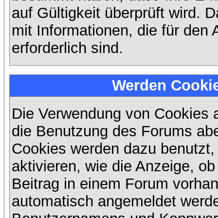
auf Gültigkeit überprüft wird. 
mit Informationen, die für den
erforderlich sind.
Werden Cooki
Die Verwendung von Cookies au
die Benutzung des Forums abe
Cookies werden dazu benutzt,
aktivieren, wie die Anzeige, ob
Beitrag in einem Forum vorhand
automatisch angemeldet werde