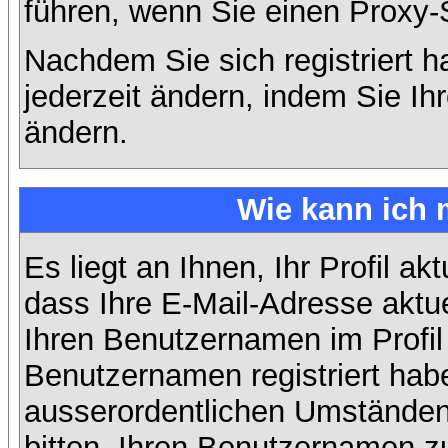
führen, wenn Sie einen Proxy-
Nachdem Sie sich registriert 
jederzeit ändern, indem Sie Ih
ändern.
Wie kann ich 
Es liegt an Ihnen, Ihr Profil ak
dass Ihre E-Mail-Adresse aktuel
Ihren Benutzernamen im Profil
Benutzernamen registriert habe
ausserordentlichen Umständen
bitten, Ihren Benutzernamen zu