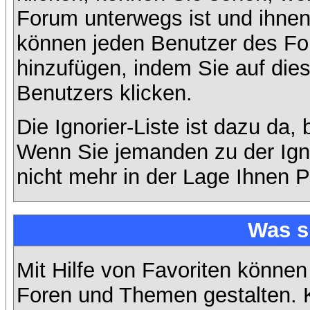
Forum unterwegs ist und ihnen 
können jeden Benutzer des For
hinzufügen, indem Sie auf die
Benutzers klicken.
Die Ignorier-Liste ist dazu da,
Wenn Sie jemanden zu der Ignor
nicht mehr in der Lage Ihnen P
Was s
Mit Hilfe von Favoriten können
Foren und Themen gestalten. 