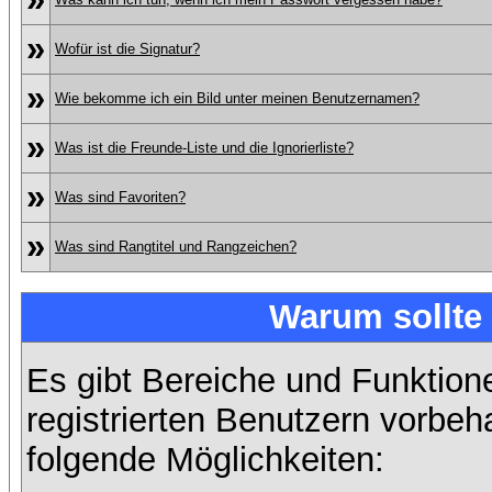
»
Wofür ist die Signatur?
»
Wie bekomme ich ein Bild unter meinen Benutzernamen?
»
Was ist die Freunde-Liste und die Ignorierliste?
»
Was sind Favoriten?
»
Was sind Rangtitel und Rangzeichen?
Warum sollte 
Es gibt Bereiche und Funktion
registrierten Benutzern vorbeh
folgende Möglichkeiten: