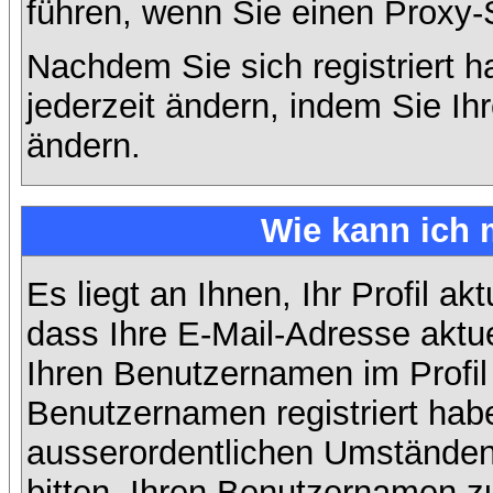
führen, wenn Sie einen Proxy-
Nachdem Sie sich registriert 
jederzeit ändern, indem Sie Ih
ändern.
Wie kann ich 
Es liegt an Ihnen, Ihr Profil ak
dass Ihre E-Mail-Adresse aktuel
Ihren Benutzernamen im Profil
Benutzernamen registriert habe
ausserordentlichen Umständen
bitten, Ihren Benutzernamen zu