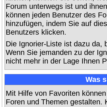
Forum unterwegs ist und ihnen 
können jeden Benutzer des For
hinzufügen, indem Sie auf die
Benutzers klicken.
Die Ignorier-Liste ist dazu da,
Wenn Sie jemanden zu der Ignor
nicht mehr in der Lage Ihnen P
Was s
Mit Hilfe von Favoriten können
Foren und Themen gestalten. 