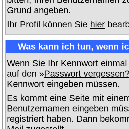
Grund angeben.
Ihr Profil können Sie
hier
bearb
Was kann ich tun, wenn i
Wenn Sie Ihr Kennwort einmal 
auf den »
Passwort vergessen
Kennwort eingeben müssen.
Es kommt eine Seite mit einem
Benutzernamen eingeben müss
registriert haben. Dann bekom