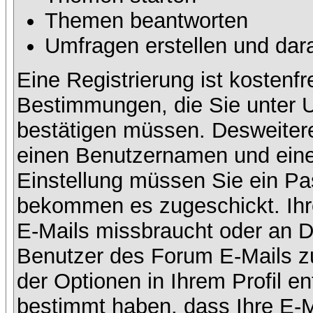
Themen beantworten
Umfragen erstellen und dar
Eine Registrierung ist kostenfr
Bestimmungen, die Sie unter U
bestätigen müssen. Desweitere
einen Benutzernamen und eine 
Einstellung müssen Sie ein Pas
bekommen es zugeschickt. Ihre
E-Mails missbraucht oder an D
Benutzer des Forum E-Mails zu
der Optionen in Ihrem Profil e
bestimmt haben, dass Ihre E-M