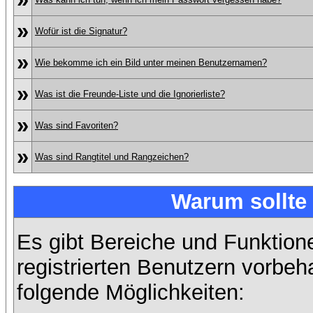
»
Wofür ist die Signatur?
»
Wie bekomme ich ein Bild unter meinen Benutzernamen?
»
Was ist die Freunde-Liste und die Ignorierliste?
»
Was sind Favoriten?
»
Was sind Rangtitel und Rangzeichen?
Warum sollte 
Es gibt Bereiche und Funktion
registrierten Benutzern vorbeh
folgende Möglichkeiten: