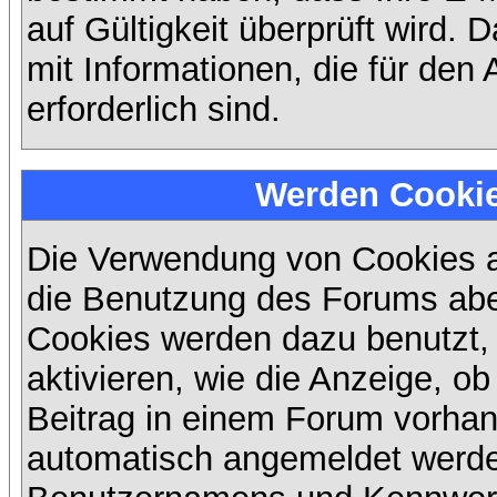
auf Gültigkeit überprüft wird. 
mit Informationen, die für den
erforderlich sind.
Werden Cooki
Die Verwendung von Cookies au
die Benutzung des Forums abe
Cookies werden dazu benutzt,
aktivieren, wie die Anzeige, ob
Beitrag in einem Forum vorhand
automatisch angemeldet werde