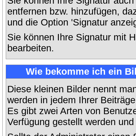
Sie können Ihre Signatur auch
entfernen bzw. hinzufügen, da
und die Option 'Signatur anzei
Sie können Ihre Signatur mit H
bearbeiten.
Wie bekomme ich ein Bi
Diese kleinen Bilder nennt ma
werden in jedem Ihrer Beiträg
Es gibt zwei Arten von Benutze
Verfügung gestellt werden und 