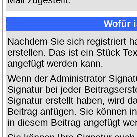
Mail zugestellt.
Wofür i
Nachdem Sie sich registriert h
erstellen. Das ist ein Stück T
angefügt werden kann.
Wenn der Administrator Signatu
Signatur bei jeder Beitragsers
Signatur erstellt haben, wird
Beitrag anfügen. Sie können in
in diesem Beitrag angefügt wer