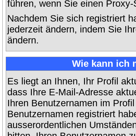
führen, wenn Sie einen Proxy-
Nachdem Sie sich registriert 
jederzeit ändern, indem Sie Ih
ändern.
Wie kann ich 
Es liegt an Ihnen, Ihr Profil ak
dass Ihre E-Mail-Adresse aktuel
Ihren Benutzernamen im Profil
Benutzernamen registriert habe
ausserordentlichen Umständen
bitten, Ihren Benutzernamen zu