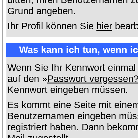
Grund angeben.
Ihr Profil können Sie
hier
bearb
Was kann ich tun, wenn i
Wenn Sie Ihr Kennwort einmal 
auf den »
Passwort vergessen
Kennwort eingeben müssen.
Es kommt eine Seite mit einem
Benutzernamen eingeben müss
registriert haben. Dann bekom