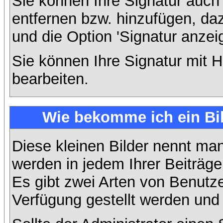
Sie können Ihre Signatur auch
entfernen bzw. hinzufügen, da
und die Option 'Signatur anzei
Sie können Ihre Signatur mit H
bearbeiten.
Wie bekomme ich ein Bi
Diese kleinen Bilder nennt ma
werden in jedem Ihrer Beiträg
Es gibt zwei Arten von Benutze
Verfügung gestellt werden und 