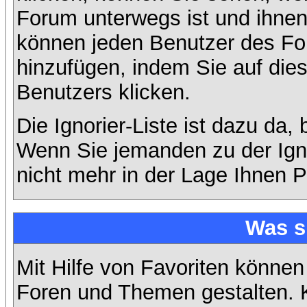
Forum unterwegs ist und ihnen 
können jeden Benutzer des For
hinzufügen, indem Sie auf die
Benutzers klicken.
Die Ignorier-Liste ist dazu da,
Wenn Sie jemanden zu der Ignor
nicht mehr in der Lage Ihnen P
Was s
Mit Hilfe von Favoriten können
Foren und Themen gestalten. 