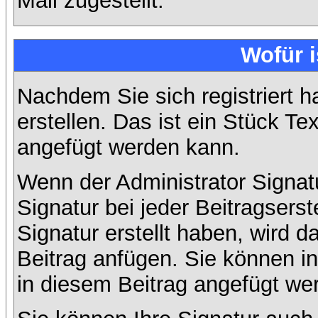
Mail zugestellt.
Wofür i
Nachdem Sie sich registriert h
erstellen. Das ist ein Stück T
angefügt werden kann.
Wenn der Administrator Signatu
Signatur bei jeder Beitragsers
Signatur erstellt haben, wird
Beitrag anfügen. Sie können in
in diesem Beitrag angefügt wer