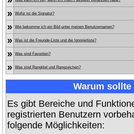
»
Wofür ist die Signatur?
»
Wie bekomme ich ein Bild unter meinen Benutzernamen?
»
Was ist die Freunde-Liste und die Ignorierliste?
»
Was sind Favoriten?
»
Was sind Rangtitel und Rangzeichen?
Warum sollte 
Es gibt Bereiche und Funktion
registrierten Benutzern vorbeh
folgende Möglichkeiten: