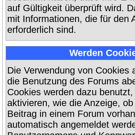
auf Gültigkeit überprüft wird. 
mit Informationen, die für den
erforderlich sind.
Werden Cooki
Die Verwendung von Cookies au
die Benutzung des Forums abe
Cookies werden dazu benutzt,
aktivieren, wie die Anzeige, ob
Beitrag in einem Forum vorhand
automatisch angemeldet werde