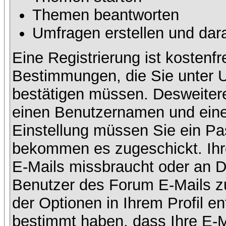
Themen beantworten
Umfragen erstellen und dar
Eine Registrierung ist kostenfr
Bestimmungen, die Sie unter U
bestätigen müssen. Desweitere
einen Benutzernamen und eine 
Einstellung müssen Sie ein Pas
bekommen es zugeschickt. Ihre
E-Mails missbraucht oder an D
Benutzer des Forum E-Mails zu
der Optionen in Ihrem Profil e
bestimmt haben, dass Ihre E-M