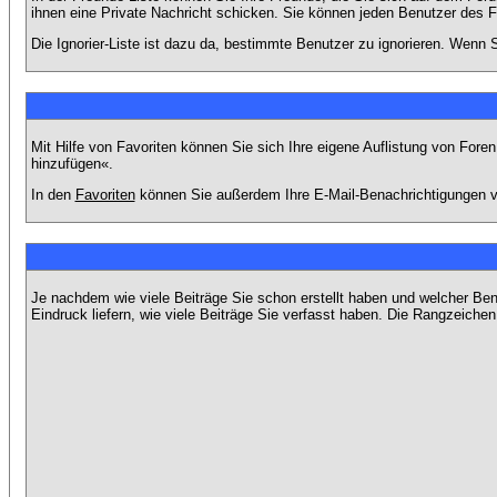
ihnen eine Private Nachricht schicken. Sie können jeden Benutzer des 
Die Ignorier-Liste ist dazu da, bestimmte Benutzer zu ignorieren. Wenn S
Mit Hilfe von Favoriten können Sie sich Ihre eigene Auflistung von For
hinzufügen«.
In den
Favoriten
können Sie außerdem Ihre E-Mail-Benachrichtigungen v
Je nachdem wie viele Beiträge Sie schon erstellt haben und welcher Be
Eindruck liefern, wie viele Beiträge Sie verfasst haben. Die Rangzeichen