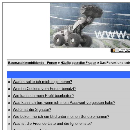
Baumaschinenbilder.de - Forum
»
Häufig gestellte Fragen
» Das Forum und sei
»
Warum sollte ich mich registrieren?
»
Werden Cookies vom Forum benutzt?
»
Wie kann ich mein Profil bearbeiten?
»
Was kann ich tun, wenn ich mein Passwort vergessen habe?
»
Wofür ist die Signatur?
»
Wie bekomme ich ein Bild unter meinen Benutzernamen?
»
Was ist die Freunde-Liste und die Ignorierliste?