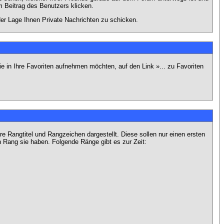
 Beitrag des Benutzers klicken.
 der Lage Ihnen Private Nachrichten zu schicken.
e in Ihre Favoriten aufnehmen möchten, auf den Link »... zu Favoriten
Rangtitel und Rangzeichen dargestellt. Diese sollen nur einen ersten
en Rang sie haben. Folgende Ränge gibt es zur Zeit: