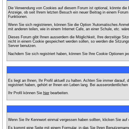
Die Verwendung von Cookies auf diesem Forum ist optional, könnte die
Anzeige, ob seit Ihrem letzten Besuch ein neuer Beitrag in einem Foru
Funktionen.
Wenn Sie sich registrieren, können Sie die Option 'Automatisches Anme
mit anderen teilen, wie in einem Internet Cafe, an einer Schule, etc. wär
Dieses Forum gibt Ihnen ausserdem die Möglichkeit, Ihre derzeitige Si
nicht in einem Cookie gespeichert werden sollen, so werden die Sitzung
Server benutzen.
Nachdem Sie sich registriert haben, können Sie Ihre Cookie Optionen jed
Es liegt an Ihnen, Ihr Profil aktuell zu halten. Achten Sie immer darau
registriert haben, gehört er Ihnen ein Leben lang. Bei ausserordentlic
Ihr Profil können Sie
hier
bearbeiten.
Wenn Sie Ihr Kennwort einmal vergessen haben sollten, klicken Sie auf 
Es kommt eine Seite mit einem Formular, in das Sie Ihren Benutzername