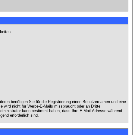
keiten:
iteren benötigen Sie für die Registrierung einen Benutzernamen und eine
 wird nicht für Werbe-E-Mails missbraucht oder an Dritte
 Administrator kann bestimmt haben, dass Ihre E-Mail-Adresse während
gend erforderlich sind.