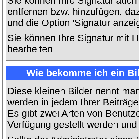
Sie können Ihre Signatur auch
entfernen bzw. hinzufügen, da
und die Option 'Signatur anzei
Sie können Ihre Signatur mit H
bearbeiten.
Wie bekomme ich ein Bi
Diese kleinen Bilder nennt ma
werden in jedem Ihrer Beiträg
Es gibt zwei Arten von Benutze
Verfügung gestellt werden und 