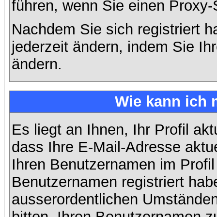
führen, wenn Sie einen Proxy-
Nachdem Sie sich registriert 
jederzeit ändern, indem Sie Ih
ändern.
Wie kann ich 
Es liegt an Ihnen, Ihr Profil ak
dass Ihre E-Mail-Adresse aktuel
Ihren Benutzernamen im Profil
Benutzernamen registriert habe
ausserordentlichen Umständen
bitten, Ihren Benutzernamen zu