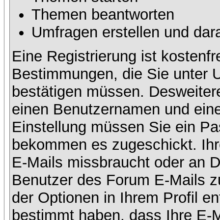
Themen beantworten
Umfragen erstellen und dar
Eine Registrierung ist kostenfr
Bestimmungen, die Sie unter U
bestätigen müssen. Desweitere
einen Benutzernamen und eine 
Einstellung müssen Sie ein Pas
bekommen es zugeschickt. Ihre
E-Mails missbraucht oder an D
Benutzer des Forum E-Mails zu
der Optionen in Ihrem Profil e
bestimmt haben, dass Ihre E-M