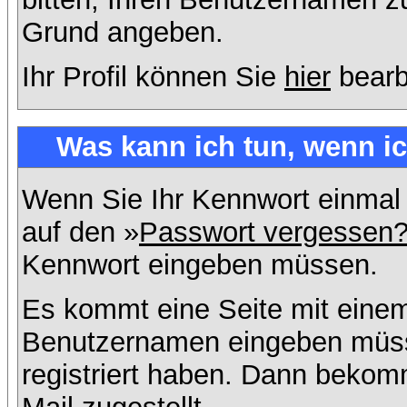
Grund angeben.
Ihr Profil können Sie
hier
bearb
Was kann ich tun, wenn i
Wenn Sie Ihr Kennwort einmal 
auf den »
Passwort vergessen
Kennwort eingeben müssen.
Es kommt eine Seite mit einem
Benutzernamen eingeben müss
registriert haben. Dann bekom