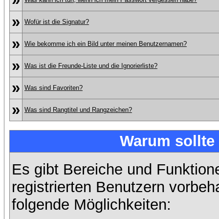
»
Wofür ist die Signatur?
»
Wie bekomme ich ein Bild unter meinen Benutzernamen?
»
Was ist die Freunde-Liste und die Ignorierliste?
»
Was sind Favoriten?
»
Was sind Rangtitel und Rangzeichen?
Warum sollte 
Es gibt Bereiche und Funktion
registrierten Benutzern vorbeh
folgende Möglichkeiten: