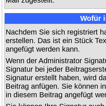
Mail zugestellt.
Wofür i
Nachdem Sie sich registriert h
erstellen. Das ist ein Stück T
angefügt werden kann.
Wenn der Administrator Signatu
Signatur bei jeder Beitragsers
Signatur erstellt haben, wird
Beitrag anfügen. Sie können in
in diesem Beitrag angefügt wer