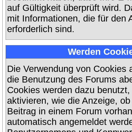
auf Gültigkeit überprüft wird. 
mit Informationen, die für den
erforderlich sind.
Werden Cooki
Die Verwendung von Cookies au
die Benutzung des Forums abe
Cookies werden dazu benutzt,
aktivieren, wie die Anzeige, ob
Beitrag in einem Forum vorhand
automatisch angemeldet werde