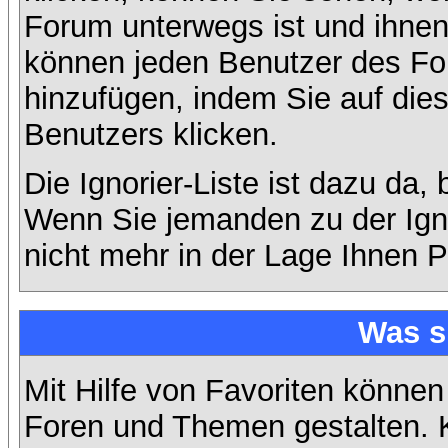
Forum unterwegs ist und ihnen 
können jeden Benutzer des For
hinzufügen, indem Sie auf die
Benutzers klicken.
Die Ignorier-Liste ist dazu da,
Wenn Sie jemanden zu der Ignor
nicht mehr in der Lage Ihnen P
Was s
Mit Hilfe von Favoriten können
Foren und Themen gestalten. 