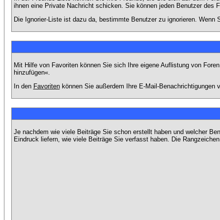
ihnen eine Private Nachricht schicken. Sie können jeden Benutzer des 
Die Ignorier-Liste ist dazu da, bestimmte Benutzer zu ignorieren. Wenn S
Mit Hilfe von Favoriten können Sie sich Ihre eigene Auflistung von For
hinzufügen«.
In den
Favoriten
können Sie außerdem Ihre E-Mail-Benachrichtigungen v
Je nachdem wie viele Beiträge Sie schon erstellt haben und welcher Be
Eindruck liefern, wie viele Beiträge Sie verfasst haben. Die Rangzeichen