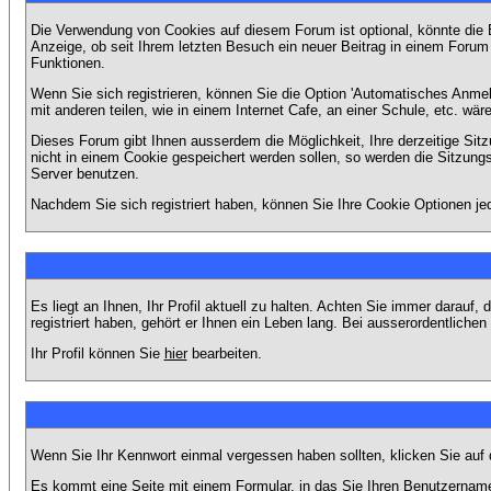
Die Verwendung von Cookies auf diesem Forum ist optional, könnte die
Anzeige, ob seit Ihrem letzten Besuch ein neuer Beitrag in einem Foru
Funktionen.
Wenn Sie sich registrieren, können Sie die Option 'Automatisches Anme
mit anderen teilen, wie in einem Internet Cafe, an einer Schule, etc. wär
Dieses Forum gibt Ihnen ausserdem die Möglichkeit, Ihre derzeitige Si
nicht in einem Cookie gespeichert werden sollen, so werden die Sitzung
Server benutzen.
Nachdem Sie sich registriert haben, können Sie Ihre Cookie Optionen jed
Es liegt an Ihnen, Ihr Profil aktuell zu halten. Achten Sie immer darau
registriert haben, gehört er Ihnen ein Leben lang. Bei ausserordentlic
Ihr Profil können Sie
hier
bearbeiten.
Wenn Sie Ihr Kennwort einmal vergessen haben sollten, klicken Sie auf 
Es kommt eine Seite mit einem Formular, in das Sie Ihren Benutzername