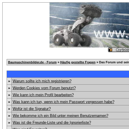
Baumaschinenbilder.de - Forum
»
Häufig gestellte Fragen
» Das Forum und sei
»
Warum sollte ich mich registrieren?
»
Werden Cookies vom Forum benutzt?
»
Wie kann ich mein Profil bearbeiten?
»
Was kann ich tun, wenn ich mein Passwort vergessen habe?
»
Wofür ist die Signatur?
»
Wie bekomme ich ein Bild unter meinen Benutzernamen?
»
Was ist die Freunde-Liste und die Ignorierliste?