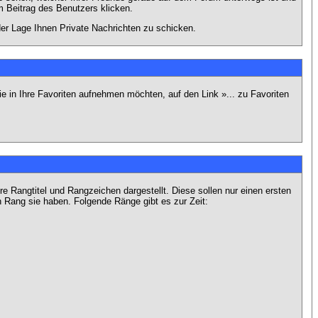
 Beitrag des Benutzers klicken.
 der Lage Ihnen Private Nachrichten zu schicken.
e in Ihre Favoriten aufnehmen möchten, auf den Link »... zu Favoriten
Rangtitel und Rangzeichen dargestellt. Diese sollen nur einen ersten
en Rang sie haben. Folgende Ränge gibt es zur Zeit: