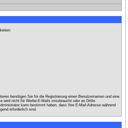
keiten:
iteren benötigen Sie für die Registrierung einen Benutzernamen und eine
 wird nicht für Werbe-E-Mails missbraucht oder an Dritte
 Administrator kann bestimmt haben, dass Ihre E-Mail-Adresse während
gend erforderlich sind.