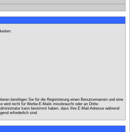
keiten:
iteren benötigen Sie für die Registrierung einen Benutzernamen und eine
 wird nicht für Werbe-E-Mails missbraucht oder an Dritte
 Administrator kann bestimmt haben, dass Ihre E-Mail-Adresse während
gend erforderlich sind.