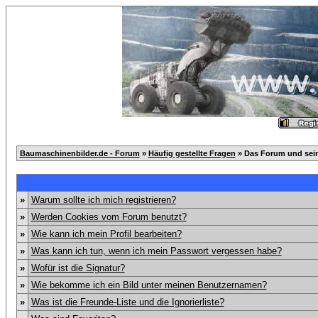
Baumaschinenbilder.de - Forum
»
Häufig gestellte Fragen
» Das Forum und sei
»
Warum sollte ich mich registrieren?
»
Werden Cookies vom Forum benutzt?
»
Wie kann ich mein Profil bearbeiten?
»
Was kann ich tun, wenn ich mein Passwort vergessen habe?
»
Wofür ist die Signatur?
»
Wie bekomme ich ein Bild unter meinen Benutzernamen?
»
Was ist die Freunde-Liste und die Ignorierliste?