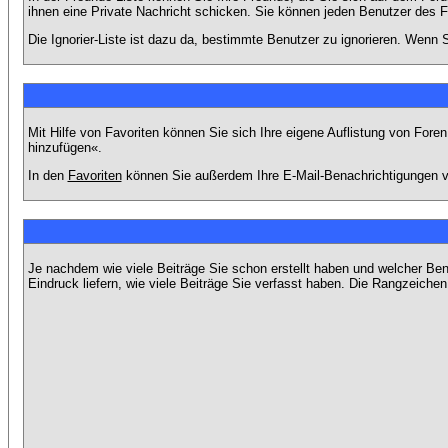
ihnen eine Private Nachricht schicken. Sie können jeden Benutzer des 
Die Ignorier-Liste ist dazu da, bestimmte Benutzer zu ignorieren. Wenn S
Mit Hilfe von Favoriten können Sie sich Ihre eigene Auflistung von For
hinzufügen«.
In den
Favoriten
können Sie außerdem Ihre E-Mail-Benachrichtigungen v
Je nachdem wie viele Beiträge Sie schon erstellt haben und welcher Be
Eindruck liefern, wie viele Beiträge Sie verfasst haben. Die Rangzeichen