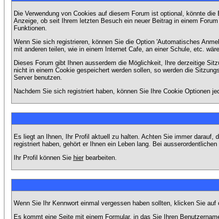
Die Verwendung von Cookies auf diesem Forum ist optional, könnte die
Anzeige, ob seit Ihrem letzten Besuch ein neuer Beitrag in einem Foru
Funktionen.
Wenn Sie sich registrieren, können Sie die Option 'Automatisches Anme
mit anderen teilen, wie in einem Internet Cafe, an einer Schule, etc. wär
Dieses Forum gibt Ihnen ausserdem die Möglichkeit, Ihre derzeitige Si
nicht in einem Cookie gespeichert werden sollen, so werden die Sitzung
Server benutzen.
Nachdem Sie sich registriert haben, können Sie Ihre Cookie Optionen jed
Es liegt an Ihnen, Ihr Profil aktuell zu halten. Achten Sie immer darau
registriert haben, gehört er Ihnen ein Leben lang. Bei ausserordentlic
Ihr Profil können Sie
hier
bearbeiten.
Wenn Sie Ihr Kennwort einmal vergessen haben sollten, klicken Sie auf 
Es kommt eine Seite mit einem Formular, in das Sie Ihren Benutzername