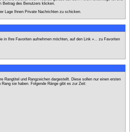
 Beitrag des Benutzers klicken.
 der Lage Ihnen Private Nachrichten zu schicken.
e in Ihre Favoriten aufnehmen möchten, auf den Link »... zu Favoriten
Rangtitel und Rangzeichen dargestellt. Diese sollen nur einen ersten
en Rang sie haben. Folgende Ränge gibt es zur Zeit: