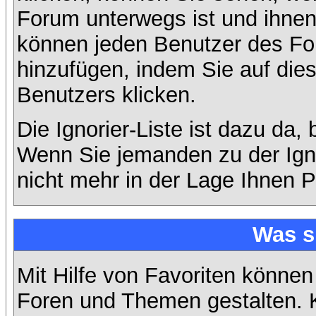
Forum unterwegs ist und ihnen 
können jeden Benutzer des For
hinzufügen, indem Sie auf die
Benutzers klicken.
Die Ignorier-Liste ist dazu da,
Wenn Sie jemanden zu der Ignor
nicht mehr in der Lage Ihnen P
Was s
Mit Hilfe von Favoriten können
Foren und Themen gestalten. 