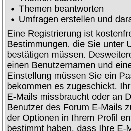
Themen beantworten
Umfragen erstellen und dar
Eine Registrierung ist kostenfr
Bestimmungen, die Sie unter U
bestätigen müssen. Desweitere
einen Benutzernamen und eine 
Einstellung müssen Sie ein Pas
bekommen es zugeschickt. Ihre
E-Mails missbraucht oder an D
Benutzer des Forum E-Mails zu
der Optionen in Ihrem Profil e
bestimmt haben, dass Ihre E-M