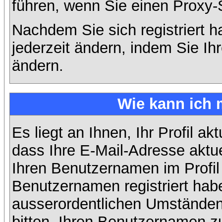
führen, wenn Sie einen Proxy-
Nachdem Sie sich registriert 
jederzeit ändern, indem Sie Ih
ändern.
Wie kann ich 
Es liegt an Ihnen, Ihr Profil ak
dass Ihre E-Mail-Adresse aktuel
Ihren Benutzernamen im Profil
Benutzernamen registriert habe
ausserordentlichen Umständen
bitten, Ihren Benutzernamen zu