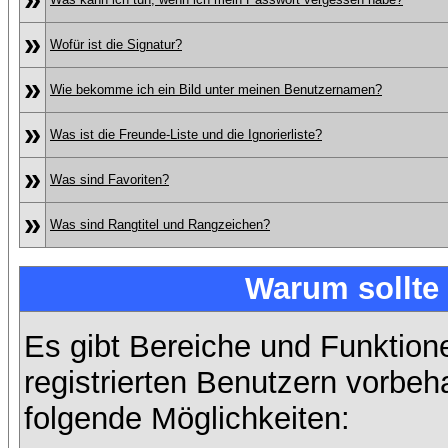
»
Wofür ist die Signatur?
»
Wie bekomme ich ein Bild unter meinen Benutzernamen?
»
Was ist die Freunde-Liste und die Ignorierliste?
»
Was sind Favoriten?
»
Was sind Rangtitel und Rangzeichen?
Warum sollte 
Es gibt Bereiche und Funktion
registrierten Benutzern vorbeh
folgende Möglichkeiten: