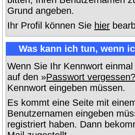
Grund angeben.
Ihr Profil können Sie
hier
bearb
Was kann ich tun, wenn i
Wenn Sie Ihr Kennwort einmal 
auf den »
Passwort vergessen
Kennwort eingeben müssen.
Es kommt eine Seite mit einem
Benutzernamen eingeben müss
registriert haben. Dann bekom