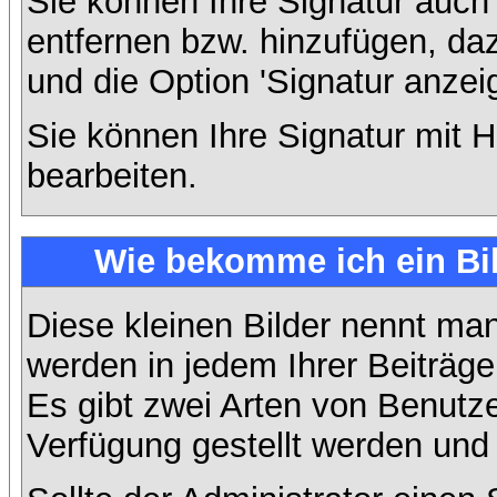
Sie können Ihre Signatur auch
entfernen bzw. hinzufügen, da
und die Option 'Signatur anzei
Sie können Ihre Signatur mit H
bearbeiten.
Wie bekomme ich ein Bi
Diese kleinen Bilder nennt ma
werden in jedem Ihrer Beiträg
Es gibt zwei Arten von Benutze
Verfügung gestellt werden und 