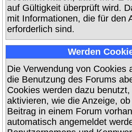
auf Gültigkeit überprüft wird. 
mit Informationen, die für den
erforderlich sind.
Werden Cooki
Die Verwendung von Cookies au
die Benutzung des Forums abe
Cookies werden dazu benutzt,
aktivieren, wie die Anzeige, ob
Beitrag in einem Forum vorhand
automatisch angemeldet werde