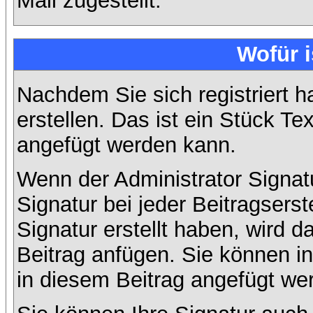
Mail zugestellt.
Wofür i
Nachdem Sie sich registriert h
erstellen. Das ist ein Stück T
angefügt werden kann.
Wenn der Administrator Signatu
Signatur bei jeder Beitragsers
Signatur erstellt haben, wird
Beitrag anfügen. Sie können in
in diesem Beitrag angefügt wer