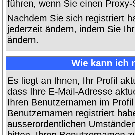
führen, wenn Sie einen Proxy-
Nachdem Sie sich registriert 
jederzeit ändern, indem Sie Ih
ändern.
Wie kann ich 
Es liegt an Ihnen, Ihr Profil ak
dass Ihre E-Mail-Adresse aktuel
Ihren Benutzernamen im Profil
Benutzernamen registriert habe
ausserordentlichen Umständen
bitten, Ihren Benutzernamen zu