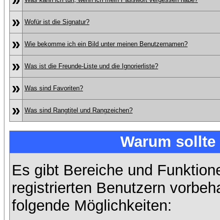
»
Wofür ist die Signatur?
»
Wie bekomme ich ein Bild unter meinen Benutzernamen?
»
Was ist die Freunde-Liste und die Ignorierliste?
»
Was sind Favoriten?
»
Was sind Rangtitel und Rangzeichen?
Warum sollte 
Es gibt Bereiche und Funktion
registrierten Benutzern vorbeh
folgende Möglichkeiten: