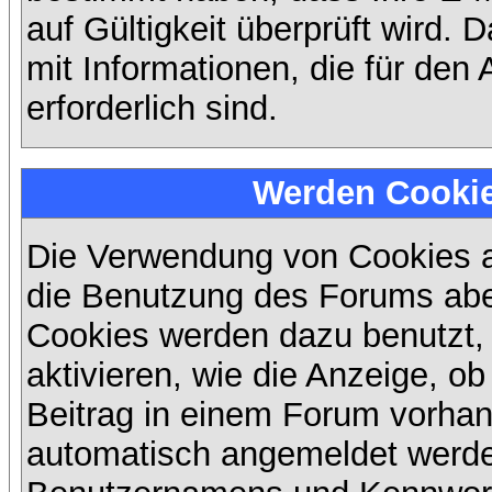
auf Gültigkeit überprüft wird. 
mit Informationen, die für den
erforderlich sind.
Werden Cooki
Die Verwendung von Cookies au
die Benutzung des Forums abe
Cookies werden dazu benutzt,
aktivieren, wie die Anzeige, ob
Beitrag in einem Forum vorhand
automatisch angemeldet werde