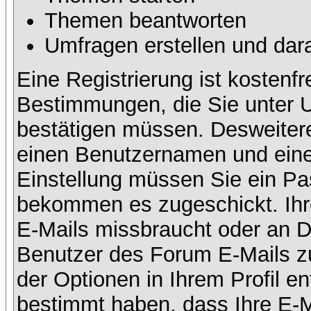
Themen beantworten
Umfragen erstellen und dar
Eine Registrierung ist kostenfr
Bestimmungen, die Sie unter U
bestätigen müssen. Desweitere
einen Benutzernamen und eine 
Einstellung müssen Sie ein Pas
bekommen es zugeschickt. Ihre
E-Mails missbraucht oder an D
Benutzer des Forum E-Mails zu
der Optionen in Ihrem Profil e
bestimmt haben, dass Ihre E-M