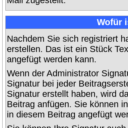
Mail zugestellt.
Wofür i
Nachdem Sie sich registriert h
erstellen. Das ist ein Stück T
angefügt werden kann.
Wenn der Administrator Signatu
Signatur bei jeder Beitragsers
Signatur erstellt haben, wird
Beitrag anfügen. Sie können in
in diesem Beitrag angefügt wer