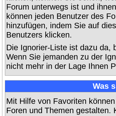
Forum unterwegs ist und ihnen 
können jeden Benutzer des For
hinzufügen, indem Sie auf die
Benutzers klicken.
Die Ignorier-Liste ist dazu da,
Wenn Sie jemanden zu der Ignor
nicht mehr in der Lage Ihnen P
Was s
Mit Hilfe von Favoriten können
Foren und Themen gestalten. 