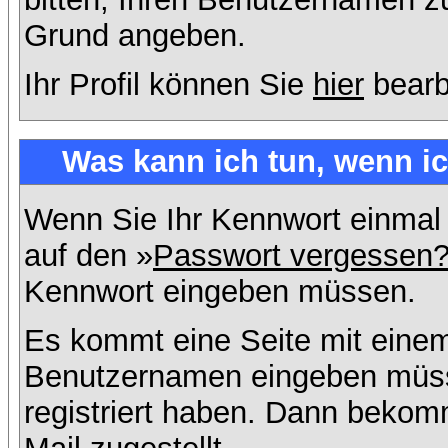
Grund angeben.
Ihr Profil können Sie
hier
bearb
Was kann ich tun, wenn i
Wenn Sie Ihr Kennwort einmal 
auf den »
Passwort vergessen
Kennwort eingeben müssen.
Es kommt eine Seite mit einem
Benutzernamen eingeben müss
registriert haben. Dann bekom