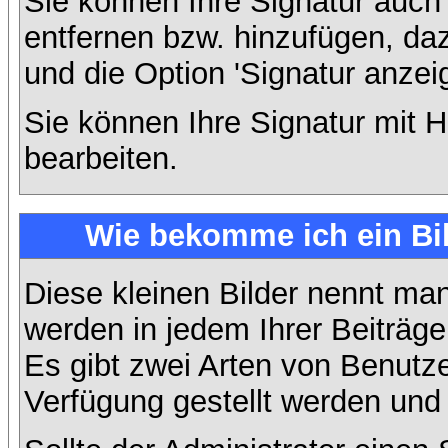
Sie können Ihre Signatur auch
entfernen bzw. hinzufügen, da
und die Option 'Signatur anzei
Sie können Ihre Signatur mit H
bearbeiten.
Wie bekomme ich ein Bi
Diese kleinen Bilder nennt ma
werden in jedem Ihrer Beiträg
Es gibt zwei Arten von Benutze
Verfügung gestellt werden und 