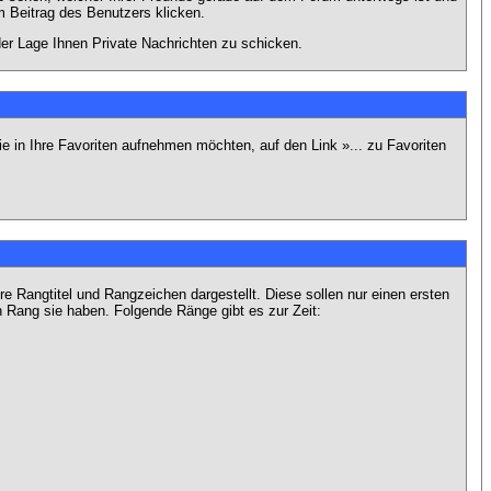
 Beitrag des Benutzers klicken.
 der Lage Ihnen Private Nachrichten zu schicken.
e in Ihre Favoriten aufnehmen möchten, auf den Link »... zu Favoriten
Rangtitel und Rangzeichen dargestellt. Diese sollen nur einen ersten
en Rang sie haben. Folgende Ränge gibt es zur Zeit: