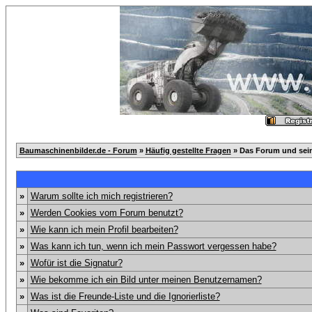
Baumaschinenbilder.de - Forum
»
Häufig gestellte Fragen
» Das Forum und sei
»
Warum sollte ich mich registrieren?
»
Werden Cookies vom Forum benutzt?
»
Wie kann ich mein Profil bearbeiten?
»
Was kann ich tun, wenn ich mein Passwort vergessen habe?
»
Wofür ist die Signatur?
»
Wie bekomme ich ein Bild unter meinen Benutzernamen?
»
Was ist die Freunde-Liste und die Ignorierliste?