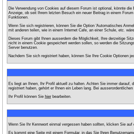
Die Verwendung von Cookies auf diesem Forum ist optional, könnte die
Anzeige, ob seit Ihrem letzten Besuch ein neuer Beitrag in einem Foru
Funktionen.
Wenn Sie sich registrieren, können Sie die Option 'Automatisches Anme
mit anderen teilen, wie in einem Internet Cafe, an einer Schule, etc. wär
Dieses Forum gibt Ihnen ausserdem die Möglichkeit, Ihre derzeitige Si
nicht in einem Cookie gespeichert werden sollen, so werden die Sitzung
Server benutzen.
Nachdem Sie sich registriert haben, können Sie Ihre Cookie Optionen jed
Es liegt an Ihnen, Ihr Profil aktuell zu halten. Achten Sie immer darau
registriert haben, gehört er Ihnen ein Leben lang. Bei ausserordentlic
Ihr Profil können Sie
hier
bearbeiten.
Wenn Sie Ihr Kennwort einmal vergessen haben sollten, klicken Sie auf 
Es kommt eine Seite mit einem Formular, in das Sie Ihren Benutzername