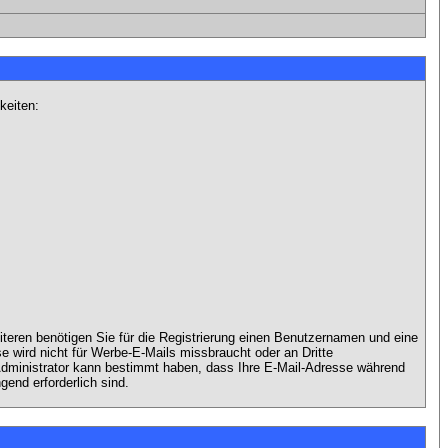
keiten:
iteren benötigen Sie für die Registrierung einen Benutzernamen und eine
 wird nicht für Werbe-E-Mails missbraucht oder an Dritte
 Administrator kann bestimmt haben, dass Ihre E-Mail-Adresse während
gend erforderlich sind.