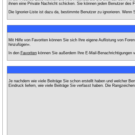
ihnen eine Private Nachricht schicken. Sie können jeden Benutzer des 
Die Ignorier-Liste ist dazu da, bestimmte Benutzer zu ignorieren. Wenn S
Mit Hilfe von Favoriten können Sie sich Ihre eigene Auflistung von For
hinzufügen«.
In den
Favoriten
können Sie außerdem Ihre E-Mail-Benachrichtigungen v
Je nachdem wie viele Beiträge Sie schon erstellt haben und welcher Be
Eindruck liefern, wie viele Beiträge Sie verfasst haben. Die Rangzeichen