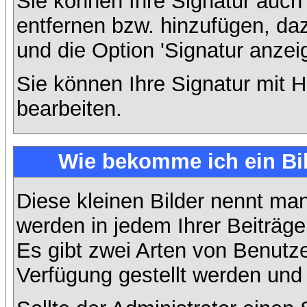
Sie können Ihre Signatur auch
entfernen bzw. hinzufügen, da
und die Option 'Signatur anzei
Sie können Ihre Signatur mit H
bearbeiten.
Wie bekomme ich ein Bi
Diese kleinen Bilder nennt ma
werden in jedem Ihrer Beiträg
Es gibt zwei Arten von Benutze
Verfügung gestellt werden und 