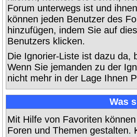
Forum unterwegs ist und ihnen 
können jeden Benutzer des For
hinzufügen, indem Sie auf die
Benutzers klicken.
Die Ignorier-Liste ist dazu da,
Wenn Sie jemanden zu der Ignor
nicht mehr in der Lage Ihnen P
Was s
Mit Hilfe von Favoriten können
Foren und Themen gestalten. 