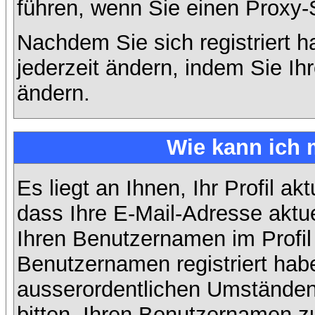
führen, wenn Sie einen Proxy-
Nachdem Sie sich registriert 
jederzeit ändern, indem Sie Ih
ändern.
Wie kann ich 
Es liegt an Ihnen, Ihr Profil ak
dass Ihre E-Mail-Adresse aktuel
Ihren Benutzernamen im Profil
Benutzernamen registriert habe
ausserordentlichen Umständen
bitten, Ihren Benutzernamen zu