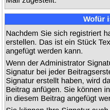
Mail zugestellt.
Wofür i
Nachdem Sie sich registriert h
erstellen. Das ist ein Stück T
angefügt werden kann.
Wenn der Administrator Signatu
Signatur bei jeder Beitragsers
Signatur erstellt haben, wird
Beitrag anfügen. Sie können in
in diesem Beitrag angefügt wer