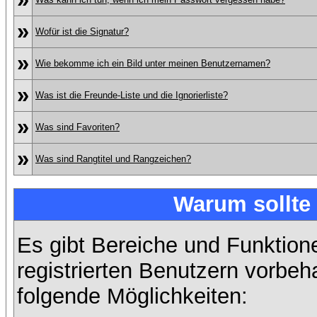
»
Wofür ist die Signatur?
»
Wie bekomme ich ein Bild unter meinen Benutzernamen?
»
Was ist die Freunde-Liste und die Ignorierliste?
»
Was sind Favoriten?
»
Was sind Rangtitel und Rangzeichen?
Warum sollte 
Es gibt Bereiche und Funktion
registrierten Benutzern vorbeh
folgende Möglichkeiten: