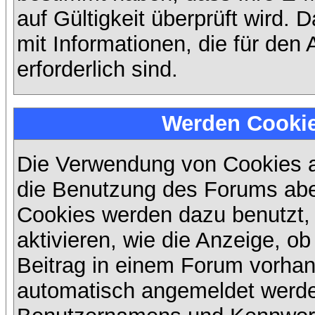
auf Gültigkeit überprüft wird. 
mit Informationen, die für den
erforderlich sind.
Werden Cooki
Die Verwendung von Cookies au
die Benutzung des Forums abe
Cookies werden dazu benutzt,
aktivieren, wie die Anzeige, ob
Beitrag in einem Forum vorhand
automatisch angemeldet werde