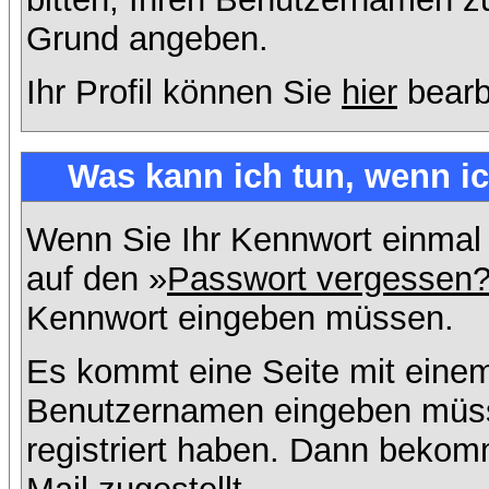
Grund angeben.
Ihr Profil können Sie
hier
bearb
Was kann ich tun, wenn i
Wenn Sie Ihr Kennwort einmal 
auf den »
Passwort vergessen
Kennwort eingeben müssen.
Es kommt eine Seite mit einem
Benutzernamen eingeben müss
registriert haben. Dann bekom