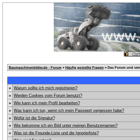
Baumaschinenbilder.de - Forum
»
Häufig gestellte Fragen
» Das Forum und sei
»
Warum sollte ich mich registrieren?
»
Werden Cookies vom Forum benutzt?
»
Wie kann ich mein Profil bearbeiten?
»
Was kann ich tun, wenn ich mein Passwort vergessen habe?
»
Wofür ist die Signatur?
»
Wie bekomme ich ein Bild unter meinen Benutzernamen?
»
Was ist die Freunde-Liste und die Ignorierliste?