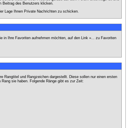
 Beitrag des Benutzers klicken.
 der Lage Ihnen Private Nachrichten zu schicken.
e in Ihre Favoriten aufnehmen möchten, auf den Link »... zu Favoriten
Rangtitel und Rangzeichen dargestellt. Diese sollen nur einen ersten
en Rang sie haben. Folgende Ränge gibt es zur Zeit: