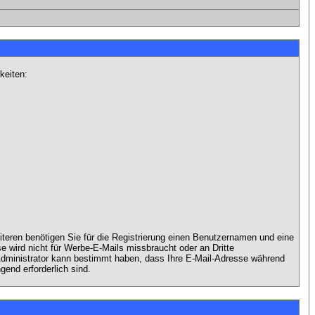
keiten:
iteren benötigen Sie für die Registrierung einen Benutzernamen und eine
 wird nicht für Werbe-E-Mails missbraucht oder an Dritte
 Administrator kann bestimmt haben, dass Ihre E-Mail-Adresse während
gend erforderlich sind.