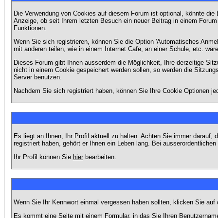
Die Verwendung von Cookies auf diesem Forum ist optional, könnte die
Anzeige, ob seit Ihrem letzten Besuch ein neuer Beitrag in einem Foru
Funktionen.
Wenn Sie sich registrieren, können Sie die Option 'Automatisches Anme
mit anderen teilen, wie in einem Internet Cafe, an einer Schule, etc. wär
Dieses Forum gibt Ihnen ausserdem die Möglichkeit, Ihre derzeitige Si
nicht in einem Cookie gespeichert werden sollen, so werden die Sitzung
Server benutzen.
Nachdem Sie sich registriert haben, können Sie Ihre Cookie Optionen jed
Es liegt an Ihnen, Ihr Profil aktuell zu halten. Achten Sie immer darau
registriert haben, gehört er Ihnen ein Leben lang. Bei ausserordentlic
Ihr Profil können Sie
hier
bearbeiten.
Wenn Sie Ihr Kennwort einmal vergessen haben sollten, klicken Sie auf 
Es kommt eine Seite mit einem Formular, in das Sie Ihren Benutzername