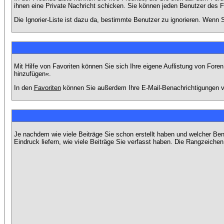
ihnen eine Private Nachricht schicken. Sie können jeden Benutzer des 
Die Ignorier-Liste ist dazu da, bestimmte Benutzer zu ignorieren. Wenn S
Mit Hilfe von Favoriten können Sie sich Ihre eigene Auflistung von For
hinzufügen«.
In den
Favoriten
können Sie außerdem Ihre E-Mail-Benachrichtigungen v
Je nachdem wie viele Beiträge Sie schon erstellt haben und welcher Be
Eindruck liefern, wie viele Beiträge Sie verfasst haben. Die Rangzeichen