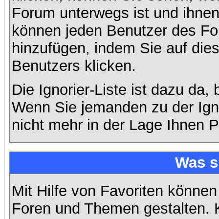
Forum unterwegs ist und ihnen 
können jeden Benutzer des For
hinzufügen, indem Sie auf die
Benutzers klicken.
Die Ignorier-Liste ist dazu da,
Wenn Sie jemanden zu der Ignor
nicht mehr in der Lage Ihnen P
Was s
Mit Hilfe von Favoriten können
Foren und Themen gestalten. 