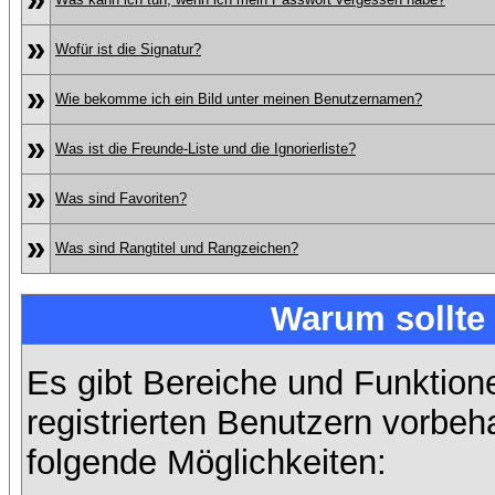
»
Wofür ist die Signatur?
»
Wie bekomme ich ein Bild unter meinen Benutzernamen?
»
Was ist die Freunde-Liste und die Ignorierliste?
»
Was sind Favoriten?
»
Was sind Rangtitel und Rangzeichen?
Warum sollte 
Es gibt Bereiche und Funktion
registrierten Benutzern vorbeh
folgende Möglichkeiten: