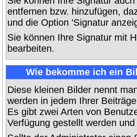
Sie können Ihre Signatur auch
entfernen bzw. hinzufügen, da
und die Option 'Signatur anzei
Sie können Ihre Signatur mit H
bearbeiten.
Wie bekomme ich ein Bi
Diese kleinen Bilder nennt ma
werden in jedem Ihrer Beiträg
Es gibt zwei Arten von Benutze
Verfügung gestellt werden und 