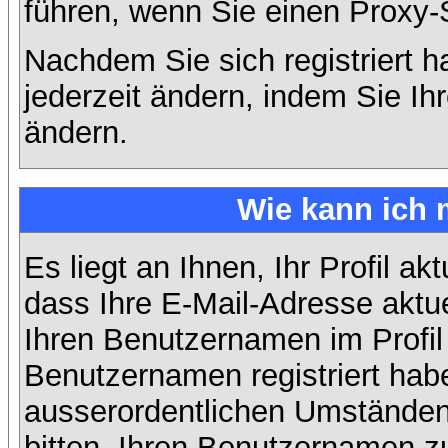
führen, wenn Sie einen Proxy-
Nachdem Sie sich registriert 
jederzeit ändern, indem Sie Ih
ändern.
Wie kann ich 
Es liegt an Ihnen, Ihr Profil ak
dass Ihre E-Mail-Adresse aktuel
Ihren Benutzernamen im Profil
Benutzernamen registriert habe
ausserordentlichen Umständen
bitten, Ihren Benutzernamen zu