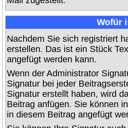
Mail zugestellt.
Wofür i
Nachdem Sie sich registriert h
erstellen. Das ist ein Stück T
angefügt werden kann.
Wenn der Administrator Signatu
Signatur bei jeder Beitragsers
Signatur erstellt haben, wird
Beitrag anfügen. Sie können in
in diesem Beitrag angefügt wer