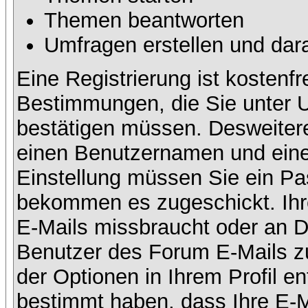
Themen beantworten
Umfragen erstellen und dar
Eine Registrierung ist kostenfr
Bestimmungen, die Sie unter U
bestätigen müssen. Desweitere
einen Benutzernamen und eine 
Einstellung müssen Sie ein Pas
bekommen es zugeschickt. Ihre
E-Mails missbraucht oder an D
Benutzer des Forum E-Mails zu
der Optionen in Ihrem Profil e
bestimmt haben, dass Ihre E-M