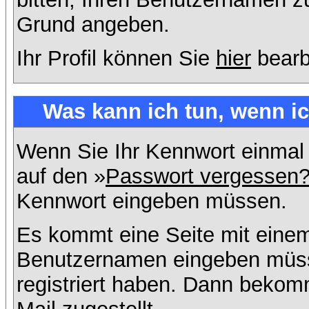
Grund angeben.
Ihr Profil können Sie
hier
bearb
Was kann ich tun, wenn i
Wenn Sie Ihr Kennwort einmal 
auf den »
Passwort vergessen
Kennwort eingeben müssen.
Es kommt eine Seite mit einem
Benutzernamen eingeben müss
registriert haben. Dann bekom