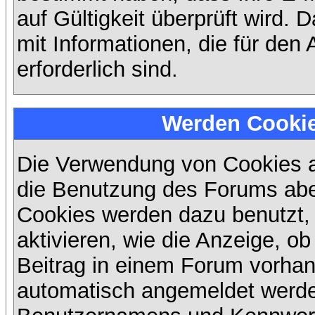
auf Gültigkeit überprüft wird. 
mit Informationen, die für den
erforderlich sind.
Werden Cooki
Die Verwendung von Cookies au
die Benutzung des Forums abe
Cookies werden dazu benutzt,
aktivieren, wie die Anzeige, ob
Beitrag in einem Forum vorhand
automatisch angemeldet werde