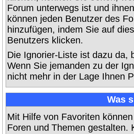
Forum unterwegs ist und ihnen 
können jeden Benutzer des For
hinzufügen, indem Sie auf die
Benutzers klicken.
Die Ignorier-Liste ist dazu da,
Wenn Sie jemanden zu der Ignor
nicht mehr in der Lage Ihnen P
Was s
Mit Hilfe von Favoriten können
Foren und Themen gestalten. 