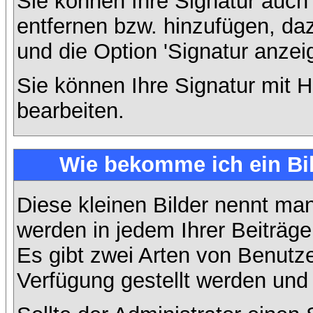
Sie können Ihre Signatur auch
entfernen bzw. hinzufügen, da
und die Option 'Signatur anzei
Sie können Ihre Signatur mit H
bearbeiten.
Wie bekomme ich ein Bi
Diese kleinen Bilder nennt ma
werden in jedem Ihrer Beiträg
Es gibt zwei Arten von Benutze
Verfügung gestellt werden und 