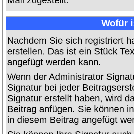
Mail zugestellt.
Wofür i
Nachdem Sie sich registriert h
erstellen. Das ist ein Stück T
angefügt werden kann.
Wenn der Administrator Signatu
Signatur bei jeder Beitragsers
Signatur erstellt haben, wird
Beitrag anfügen. Sie können in
in diesem Beitrag angefügt wer