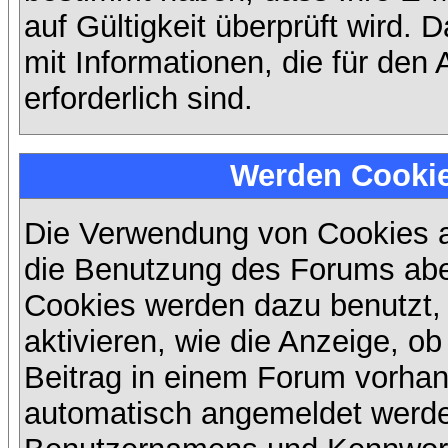
auf Gültigkeit überprüft wird. 
mit Informationen, die für den
erforderlich sind.
Werden Cooki
Die Verwendung von Cookies au
die Benutzung des Forums abe
Cookies werden dazu benutzt,
aktivieren, wie die Anzeige, ob
Beitrag in einem Forum vorhand
automatisch angemeldet werde