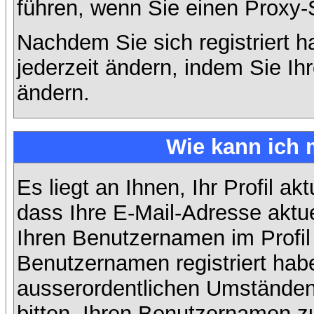
führen, wenn Sie einen Proxy-
Nachdem Sie sich registriert 
jederzeit ändern, indem Sie Ih
ändern.
Wie kann ich 
Es liegt an Ihnen, Ihr Profil ak
dass Ihre E-Mail-Adresse aktuel
Ihren Benutzernamen im Profil
Benutzernamen registriert habe
ausserordentlichen Umständen
bitten, Ihren Benutzernamen zu