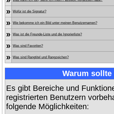
»
Wofür ist die Signatur?
»
Wie bekomme ich ein Bild unter meinen Benutzernamen?
»
Was ist die Freunde-Liste und die Ignorierliste?
»
Was sind Favoriten?
»
Was sind Rangtitel und Rangzeichen?
Warum sollte 
Es gibt Bereiche und Funktion
registrierten Benutzern vorbeh
folgende Möglichkeiten: