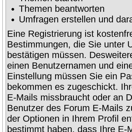
Themen beantworten
Umfragen erstellen und dar
Eine Registrierung ist kostenfr
Bestimmungen, die Sie unter U
bestätigen müssen. Desweitere
einen Benutzernamen und eine 
Einstellung müssen Sie ein Pas
bekommen es zugeschickt. Ihre
E-Mails missbraucht oder an D
Benutzer des Forum E-Mails zu
der Optionen in Ihrem Profil e
bestimmt haben, dass Ihre E-M