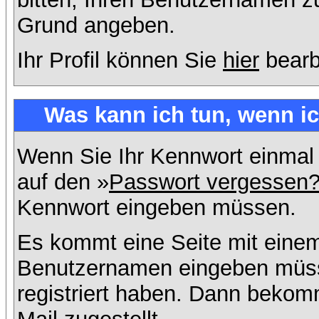
Grund angeben.
Ihr Profil können Sie
hier
bearb
Was kann ich tun, wenn i
Wenn Sie Ihr Kennwort einmal 
auf den »
Passwort vergessen
Kennwort eingeben müssen.
Es kommt eine Seite mit einem
Benutzernamen eingeben müss
registriert haben. Dann bekom