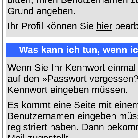
Grund angeben.
Ihr Profil können Sie
hier
bearb
Was kann ich tun, wenn i
Wenn Sie Ihr Kennwort einmal 
auf den »
Passwort vergessen
Kennwort eingeben müssen.
Es kommt eine Seite mit einem
Benutzernamen eingeben müss
registriert haben. Dann bekom