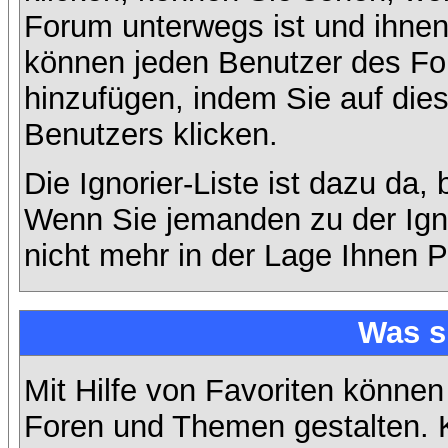
Forum unterwegs ist und ihnen 
können jeden Benutzer des For
hinzufügen, indem Sie auf die
Benutzers klicken.
Die Ignorier-Liste ist dazu da,
Wenn Sie jemanden zu der Ignor
nicht mehr in der Lage Ihnen P
Was s
Mit Hilfe von Favoriten können
Foren und Themen gestalten. 