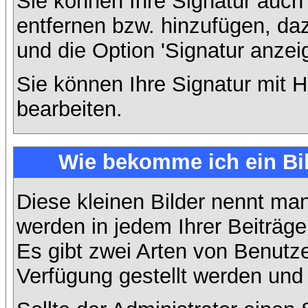
Sie können Ihre Signatur auch
entfernen bzw. hinzufügen, da
und die Option 'Signatur anzei
Sie können Ihre Signatur mit H
bearbeiten.
Wie bekomme ich ein Bi
Diese kleinen Bilder nennt ma
werden in jedem Ihrer Beiträg
Es gibt zwei Arten von Benutze
Verfügung gestellt werden und 