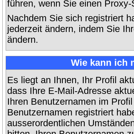
führen, wenn Sie einen Proxy-
Nachdem Sie sich registriert 
jederzeit ändern, indem Sie Ih
ändern.
Wie kann ich 
Es liegt an Ihnen, Ihr Profil ak
dass Ihre E-Mail-Adresse aktuel
Ihren Benutzernamen im Profil
Benutzernamen registriert habe
ausserordentlichen Umständen
bitten, Ihren Benutzernamen zu