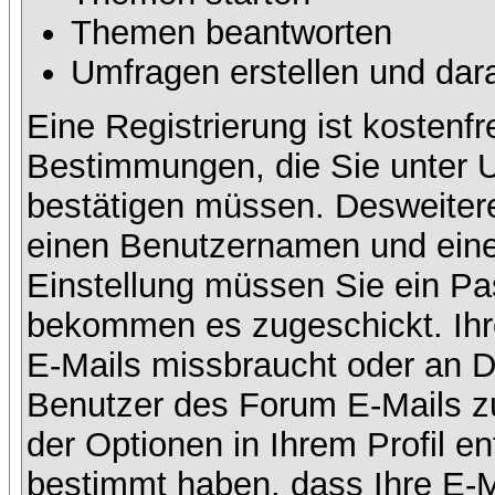
Themen beantworten
Umfragen erstellen und dar
Eine Registrierung ist kostenfr
Bestimmungen, die Sie unter U
bestätigen müssen. Desweitere
einen Benutzernamen und eine 
Einstellung müssen Sie ein Pas
bekommen es zugeschickt. Ihre
E-Mails missbraucht oder an D
Benutzer des Forum E-Mails zu
der Optionen in Ihrem Profil e
bestimmt haben, dass Ihre E-M