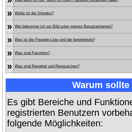
»
Wofür ist die Signatur?
»
Wie bekomme ich ein Bild unter meinen Benutzernamen?
»
Was ist die Freunde-Liste und die Ignorierliste?
»
Was sind Favoriten?
»
Was sind Rangtitel und Rangzeichen?
Warum sollte 
Es gibt Bereiche und Funktion
registrierten Benutzern vorbeh
folgende Möglichkeiten: