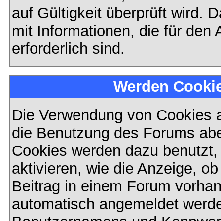
auf Gültigkeit überprüft wird. 
mit Informationen, die für den
erforderlich sind.
Werden Cooki
Die Verwendung von Cookies au
die Benutzung des Forums abe
Cookies werden dazu benutzt,
aktivieren, wie die Anzeige, ob
Beitrag in einem Forum vorhand
automatisch angemeldet werde