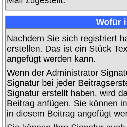
Mail zugestellt.
Wofür i
Nachdem Sie sich registriert h
erstellen. Das ist ein Stück T
angefügt werden kann.
Wenn der Administrator Signatu
Signatur bei jeder Beitragsers
Signatur erstellt haben, wird
Beitrag anfügen. Sie können in
in diesem Beitrag angefügt wer