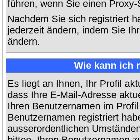
führen, wenn Sie einen Proxy-
Nachdem Sie sich registriert 
jederzeit ändern, indem Sie Ih
ändern.
Wie kann ich 
Es liegt an Ihnen, Ihr Profil ak
dass Ihre E-Mail-Adresse aktuel
Ihren Benutzernamen im Profil
Benutzernamen registriert habe
ausserordentlichen Umständen
bitten, Ihren Benutzernamen zu