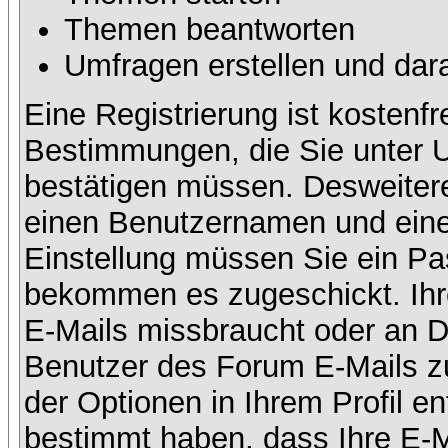
Themen beantworten
Umfragen erstellen und dar
Eine Registrierung ist kostenfr
Bestimmungen, die Sie unter U
bestätigen müssen. Desweitere
einen Benutzernamen und eine 
Einstellung müssen Sie ein Pas
bekommen es zugeschickt. Ihre
E-Mails missbraucht oder an D
Benutzer des Forum E-Mails zu
der Optionen in Ihrem Profil e
bestimmt haben, dass Ihre E-M