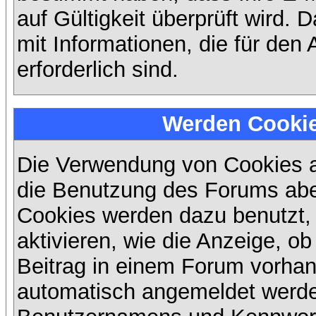
auf Gültigkeit überprüft wird. 
mit Informationen, die für den
erforderlich sind.
Werden Cooki
Die Verwendung von Cookies au
die Benutzung des Forums abe
Cookies werden dazu benutzt,
aktivieren, wie die Anzeige, ob
Beitrag in einem Forum vorhand
automatisch angemeldet werde