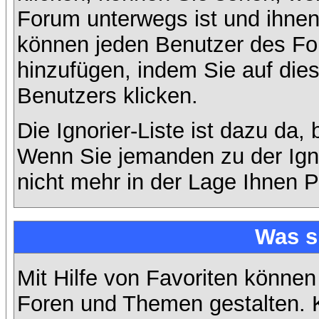
Forum unterwegs ist und ihnen 
können jeden Benutzer des For
hinzufügen, indem Sie auf die
Benutzers klicken.
Die Ignorier-Liste ist dazu da,
Wenn Sie jemanden zu der Ignor
nicht mehr in der Lage Ihnen P
Was s
Mit Hilfe von Favoriten können
Foren und Themen gestalten. 