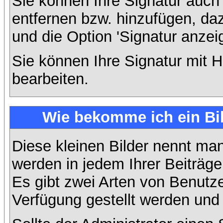
Sie können Ihre Signatur auch
entfernen bzw. hinzufügen, da
und die Option 'Signatur anzei
Sie können Ihre Signatur mit H
bearbeiten.
Wie bekomme ich ein Bi
Diese kleinen Bilder nennt ma
werden in jedem Ihrer Beiträg
Es gibt zwei Arten von Benutze
Verfügung gestellt werden und 