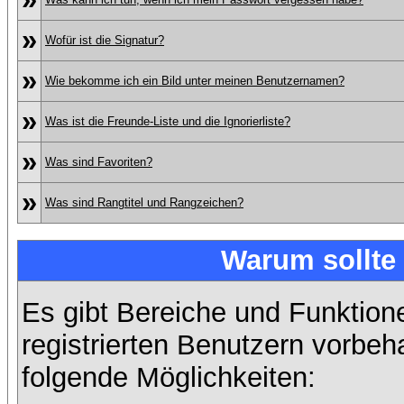
»
Wofür ist die Signatur?
»
Wie bekomme ich ein Bild unter meinen Benutzernamen?
»
Was ist die Freunde-Liste und die Ignorierliste?
»
Was sind Favoriten?
»
Was sind Rangtitel und Rangzeichen?
Warum sollte 
Es gibt Bereiche und Funktion
registrierten Benutzern vorbeh
folgende Möglichkeiten: