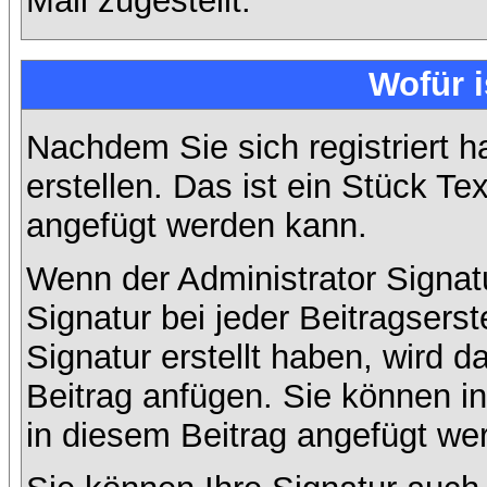
Mail zugestellt.
Wofür i
Nachdem Sie sich registriert h
erstellen. Das ist ein Stück T
angefügt werden kann.
Wenn der Administrator Signatu
Signatur bei jeder Beitragsers
Signatur erstellt haben, wird
Beitrag anfügen. Sie können in
in diesem Beitrag angefügt wer