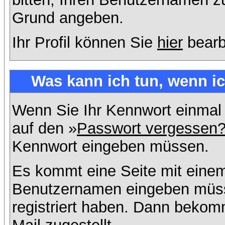
Grund angeben.
Ihr Profil können Sie
hier
bearb
Was kann ich tun, wenn i
Wenn Sie Ihr Kennwort einmal 
auf den »
Passwort vergessen
Kennwort eingeben müssen.
Es kommt eine Seite mit einem
Benutzernamen eingeben müss
registriert haben. Dann bekom